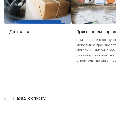
Доставка
Приглашаем партн
Приглашаем к сотрудн
мебельные производст
магазины, дизайнеров
дизайнерские мастерс
строительные организа
Назад к списку