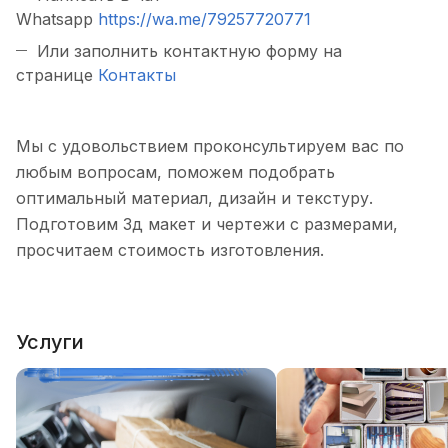
Whatsapp
https://wa.me/79257720771
Или заполнить контактную форму на
странице
Контакты
Мы с удовольствием проконсультируем вас по
любым вопросам, поможем подобрать
оптимальный материал, дизайн и текстуру.
Подготовим 3д макет и чертежи с размерами,
просчитаем стоимость изготовления.
Услуги