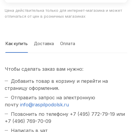
Цена действительна только для интернет-магазина и может
отличаться от цен в розничных магазинах
Как купить
Доставка
Оплата
Чтобы сделать заказ вам нужно:
Добавить товар в корзину и перейти на
страницу оформления.
Отправить запрос на электронную
почту
info@raspilpodolsk.ru
Позвонить по телефону +7 (495) 772-79-19 или
+7 (496) 769-70-09
Написать в чат