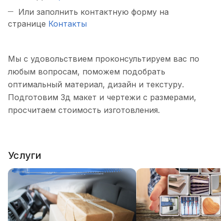
Или заполнить контактную форму на
странице
Контакты
Мы с удовольствием проконсультируем вас по
любым вопросам, поможем подобрать
оптимальный материал, дизайн и текстуру.
Подготовим 3д макет и чертежи с размерами,
просчитаем стоимость изготовления.
Услуги