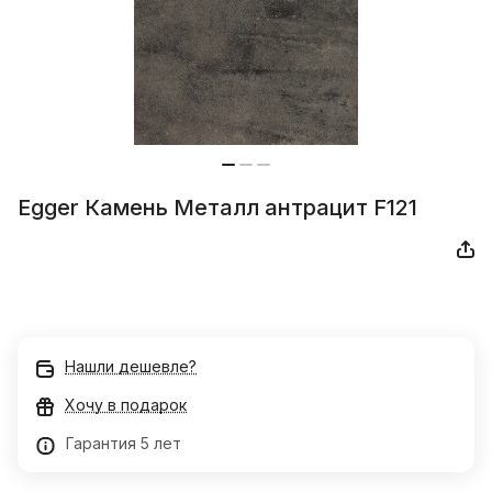
Egger Камень Металл антрацит F121
Нашли дешевле?
Хочу в подарок
Гарантия 5 лет