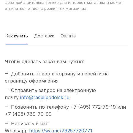
Цена действительна только для интернет-магазина и может
отличаться от цен в розничных магазинах
Как купить
Доставка
Оплата
Чтобы сделать заказ вам нужно:
Добавить товар в корзину и перейти на
страницу оформления.
Отправить запрос на электронную
почту
info@raspilpodolsk.ru
Позвонить по телефону +7 (495) 772-79-19 или
+7 (496) 769-70-09
Написать в чат
Whatsapp
https://wa.me/79257720771