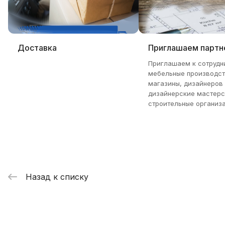
Доставка
Приглашаем партн
Приглашаем к сотрудн
мебельные производст
магазины, дизайнеров
дизайнерские мастерс
строительные организа
Назад к списку