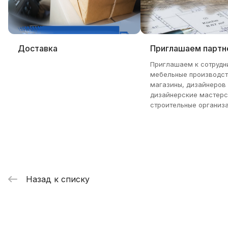
Доставка
Приглашаем партн
Приглашаем к сотрудн
мебельные производст
магазины, дизайнеров
дизайнерские мастерс
строительные организа
Назад к списку