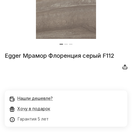
Egger Мрамор Флоренция серый F112
Нашли дешевле?
Хочу в подарок
Гарантия 5 лет