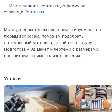
Или заполнить контактную форму на
странице
Контакты
Мы с удовольствием проконсультируем вас по
любым вопросам, поможем подобрать
оптимальный материал, дизайн и текстуру.
Подготовим 3д макет и чертежи с размерами,
просчитаем стоимость изготовления.
Услуги