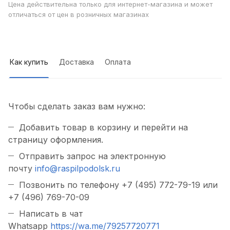
Цена действительна только для интернет-магазина и может
отличаться от цен в розничных магазинах
Как купить
Доставка
Оплата
Чтобы сделать заказ вам нужно:
Добавить товар в корзину и перейти на
страницу оформления.
Отправить запрос на электронную
почту
info@raspilpodolsk.ru
Позвонить по телефону +7 (495) 772-79-19 или
+7 (496) 769-70-09
Написать в чат
Whatsapp
https://wa.me/79257720771