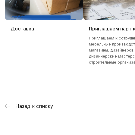
Доставка
Приглашаем партн
Приглашаем к сотрудн
мебельные производст
магазины, дизайнеров
дизайнерские мастерс
строительные организа
Назад к списку