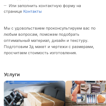
Или заполнить контактную форму на
странице
Контакты
Мы с удовольствием проконсультируем вас по
любым вопросам, поможем подобрать
оптимальный материал, дизайн и текстуру.
Подготовим 3д макет и чертежи с размерами,
просчитаем стоимость изготовления.
Услуги