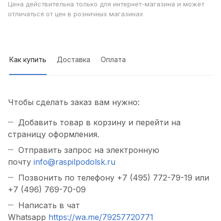
Цена действительна только для интернет-магазина и может
отличаться от цен в розничных магазинах
Как купить
Доставка
Оплата
Чтобы сделать заказ вам нужно:
Добавить товар в корзину и перейти на
страницу оформления.
Отправить запрос на электронную
почту
info@raspilpodolsk.ru
Позвонить по телефону +7 (495) 772-79-19 или
+7 (496) 769-70-09
Написать в чат
Whatsapp
https://wa.me/79257720771