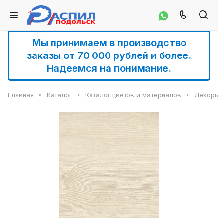
Мы принимаем в производство
заказы от 70 000 рублей и более.
Надеемся на понимание.
Главная
Каталог
Каталог цветов и материалов
Декоры