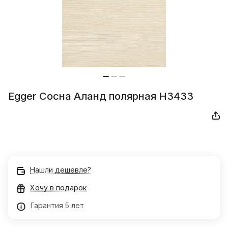
Egger Сосна Аланд полярная H3433
Нашли дешевле?
Хочу в подарок
Гарантия 5 лет