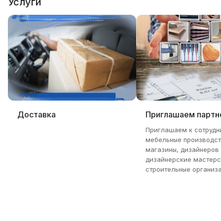
Услуги
Доставка
Приглашаем партн
Приглашаем к сотрудн
мебельные производст
магазины, дизайнеров
дизайнерские мастерс
строительные организа