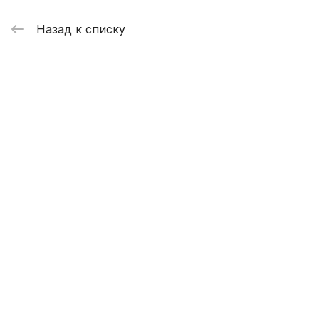
Назад к списку