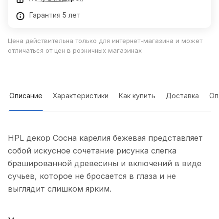
Гарантия 5 лет
Цена действительна только для интернет-магазина и может
отличаться от цен в розничных магазинах
Описание
Характеристики
Как купить
Доставка
Оп
HPL декор Сосна карелия бежевая представляет
собой искусное сочетание рисунка слегка
брашированной древесины и включений в виде
сучьев, которое не бросается в глаза и не
выглядит слишком ярким.