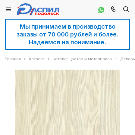
Мы принимаем в производство
заказы от 70 000 рублей и более.
Надеемся на понимание.
Главная
Каталог
Каталог цветов и материалов
Декоры