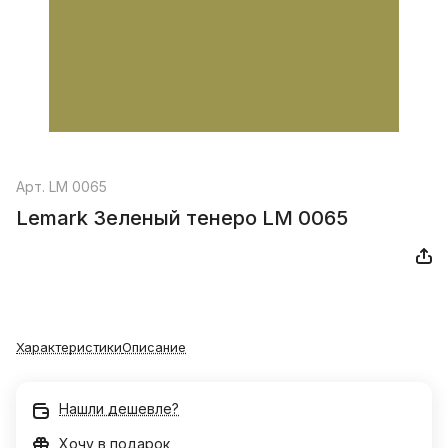
Арт.
LM 0065
Lemark Зеленый тенеро LM 0065
Характеристики
Описание
Нашли дешевле?
Хочу в подарок