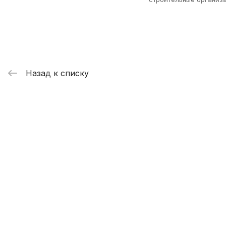
Назад к списку