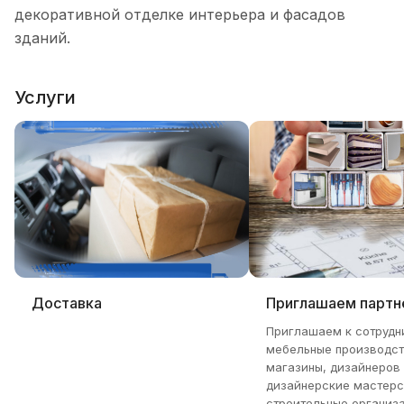
декоративной отделке интерьера и фасадов
зданий.
Услуги
Доставка
Приглашаем партн
Приглашаем к сотрудн
мебельные производст
магазины, дизайнеров
дизайнерские мастерс
строительные организа