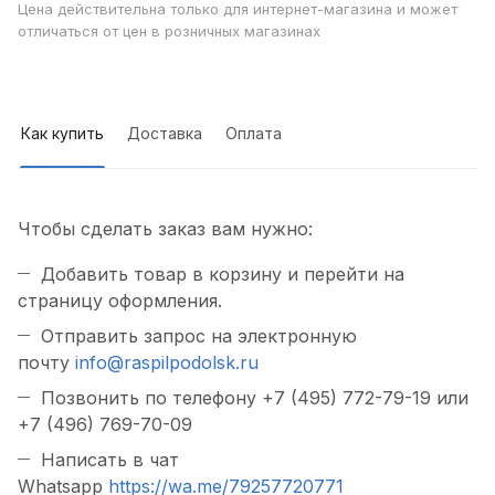
Цена действительна только для интернет-магазина и может
отличаться от цен в розничных магазинах
Как купить
Доставка
Оплата
Чтобы сделать заказ вам нужно:
Добавить товар в корзину и перейти на
страницу оформления.
Отправить запрос на электронную
почту
info@raspilpodolsk.ru
Позвонить по телефону +7 (495) 772-79-19 или
+7 (496) 769-70-09
Написать в чат
Whatsapp
https://wa.me/79257720771