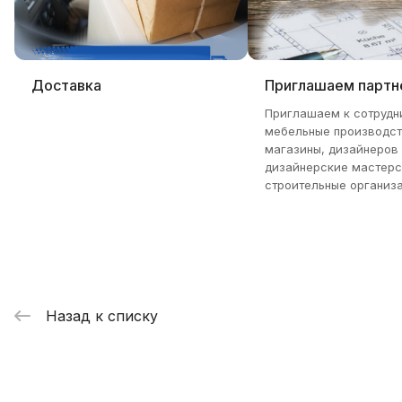
Доставка
Приглашаем партн
Приглашаем к сотрудн
мебельные производст
магазины, дизайнеров
дизайнерские мастерс
строительные организа
Назад к списку