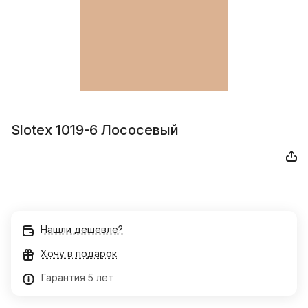
Slotex 1019-6 Лососевый
Нашли дешевле?
Хочу в подарок
Гарантия 5 лет