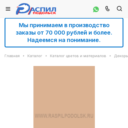
Мы принимаем в производство
заказы от 70 000 рублей и более.
Надеемся на понимание.
Главная
Каталог
Каталог цветов и материалов
Декоры