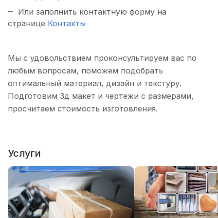
Или заполнить контактную форму на
странице
Контакты
Мы с удовольствием проконсультируем вас по
любым вопросам, поможем подобрать
оптимальный материал, дизайн и текстуру.
Подготовим 3д макет и чертежи с размерами,
просчитаем стоимость изготовления.
Услуги