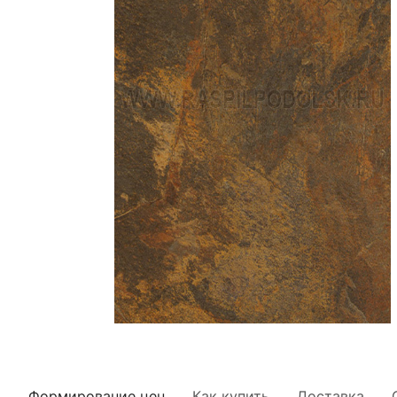
Формирование цен
Как купить
Доставка