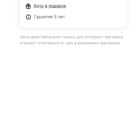
Хочу в подарок
Гарантия 5 лет
Цена действительна только для интернет-магазина
и может отличаться от цен в розничных магазинах