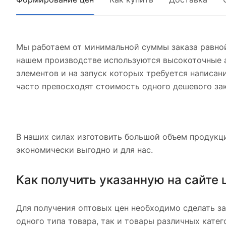
Мы работаем от минимальной суммы заказа равной
нашем производстве используются высокоточные а
элементов и на запуск которых требуется написан
часто превосходят стоимость одного дешевого зак
В наших силах изготовить большой объем продукци
экономически выгодно и для нас.
Как получить указанную на сайте 
Для получения оптовых цен необходимо сделать за
одного типа товара, так и товары различных кате