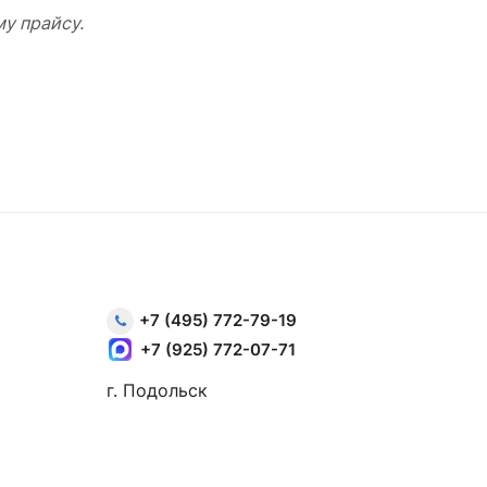
у прайсу.
+7 (495) 772-79-19
+7 (925) 772-07-71
г. Подольск