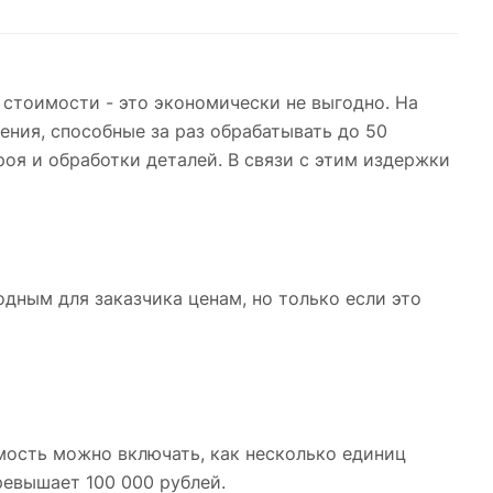
стоимости - это экономически не выгодно. На
ния, способные за раз обрабатывать до 50
оя и обработки деталей. В связи с этим издержки
дным для заказчика ценам, но только если это
мость можно включать, как несколько единиц
ревышает 100 000 рублей.