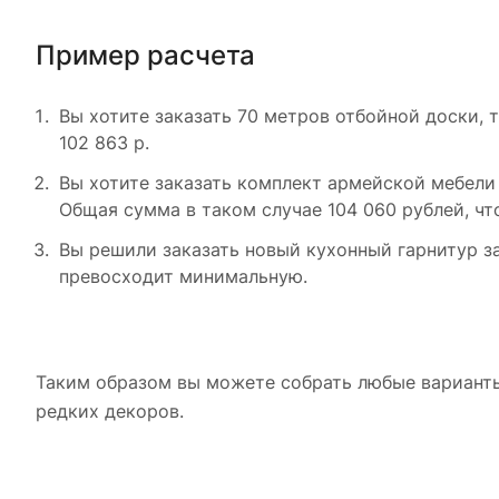
Пример расчета
Вы хотите заказать 70 метров отбойной доски,
102 863 р.
Вы хотите заказать комплект армейской мебели и
Общая сумма в таком случае 104 060 рублей, чт
Вы решили заказать новый кухонный гарнитур за
превосходит минимальную.
Таким образом вы можете собрать любые варианты
редких декоров.