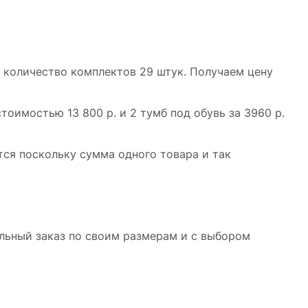
а количество комплектов 29 штук. Получаем цену
стоимостью 13 800 р. и 2 тумб под обувь за 3960 р.
тся поскольку сумма одного товара и так
льный заказ по своим размерам и с выбором