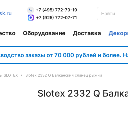
+7 (495) 772-79-19
sk.ru
+7 (925) 772-07-71
ество
Оборудование
Доставка
Декор
одство заказы от 70 000 рублей и более. 
ы SLOTEX
Slotex 2332 Q Балканский сланец рыжий
Slotex 2332 Q Бал