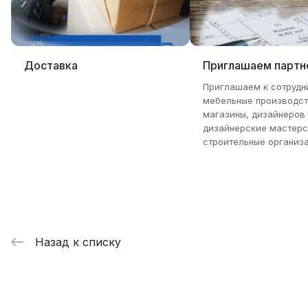
Доставка
Приглашаем партн
Приглашаем к сотрудн
мебельные производст
магазины, дизайнеров
дизайнерские мастерс
строительные организа
Назад к списку