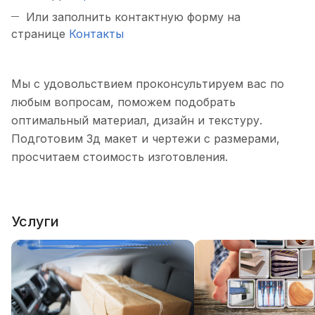
Или заполнить контактную форму на
странице
Контакты
Мы с удовольствием проконсультируем вас по
любым вопросам, поможем подобрать
оптимальный материал, дизайн и текстуру.
Подготовим 3д макет и чертежи с размерами,
просчитаем стоимость изготовления.
Услуги