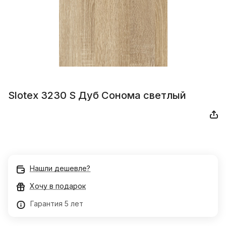
Slotex 3230 S Дуб Сонома светлый
Нашли дешевле?
Хочу в подарок
Гарантия 5 лет