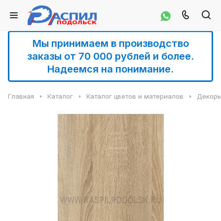
Мы принимаем в производство
заказы от 70 000 рублей и более.
Надеемся на понимание.
Главная
Каталог
Каталог цветов и материалов
Декоры