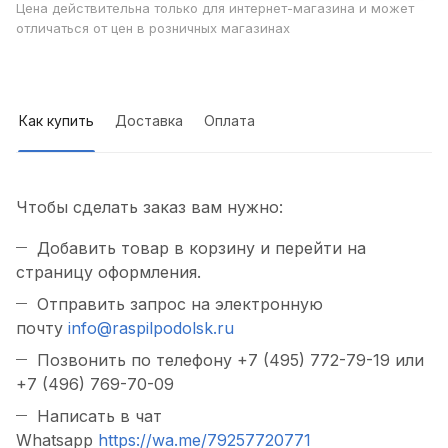
Цена действительна только для интернет-магазина и может
отличаться от цен в розничных магазинах
Как купить
Доставка
Оплата
Чтобы сделать заказ вам нужно:
Добавить товар в корзину и перейти на
страницу оформления.
Отправить запрос на электронную
почту
info@raspilpodolsk.ru
Позвонить по телефону +7 (495) 772-79-19 или
+7 (496) 769-70-09
Написать в чат
Whatsapp
https://wa.me/79257720771