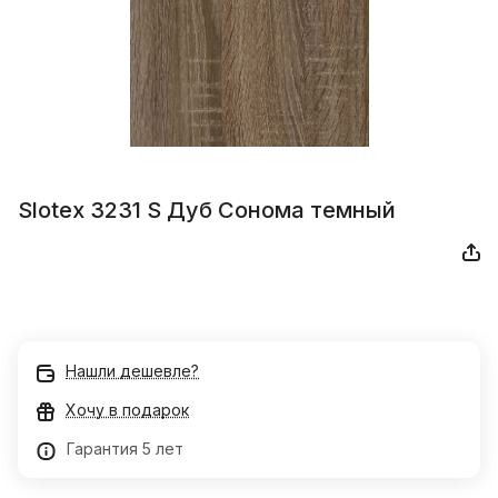
Slotex 3231 S Дуб Сонома темный
Нашли дешевле?
Хочу в подарок
Гарантия 5 лет