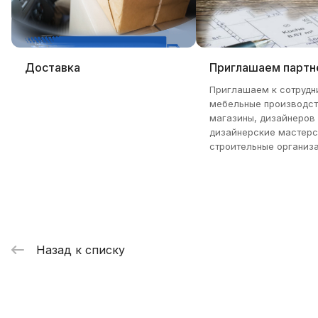
Доставка
Приглашаем партн
Приглашаем к сотрудн
мебельные производст
магазины, дизайнеров
дизайнерские мастерс
строительные организа
Назад к списку