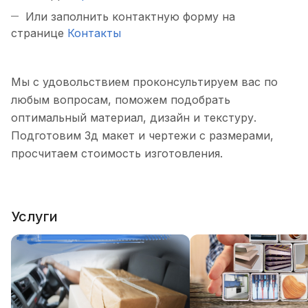
Или заполнить контактную форму на
странице
Контакты
Мы с удовольствием проконсультируем вас по
любым вопросам, поможем подобрать
оптимальный материал, дизайн и текстуру.
Подготовим 3д макет и чертежи с размерами,
просчитаем стоимость изготовления.
Услуги