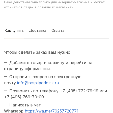
Цена действительна только для интернет-магазина и может
отличаться от цен в розничных магазинах
Как купить
Доставка
Оплата
Чтобы сделать заказ вам нужно:
Добавить товар в корзину и перейти на
страницу оформления.
Отправить запрос на электронную
почту
info@raspilpodolsk.ru
Позвонить по телефону +7 (495) 772-79-19 или
+7 (496) 769-70-09
Написать в чат
Whatsapp
https://wa.me/79257720771