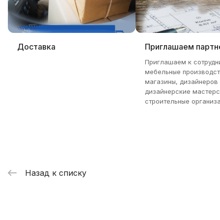
Доставка
Приглашаем партн
Приглашаем к сотрудн
мебельные производст
магазины, дизайнеров
дизайнерские мастерс
строительные организа
Назад к списку