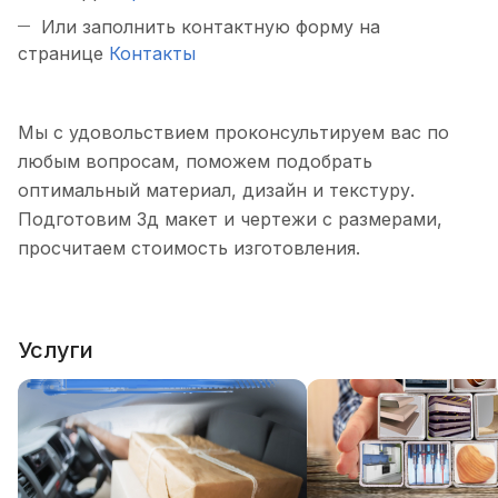
Или заполнить контактную форму на
странице
Контакты
Мы с удовольствием проконсультируем вас по
любым вопросам, поможем подобрать
оптимальный материал, дизайн и текстуру.
Подготовим 3д макет и чертежи с размерами,
просчитаем стоимость изготовления.
Услуги