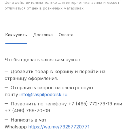
Цена действительна только для интернет-магазина и может
отличаться от цен в розничных магазинах
Как купить
Доставка
Оплата
Чтобы сделать заказ вам нужно:
Добавить товар в корзину и перейти на
страницу оформления.
Отправить запрос на электронную
почту
info@raspilpodolsk.ru
Позвонить по телефону +7 (495) 772-79-19 или
+7 (496) 769-70-09
Написать в чат
Whatsapp
https://wa.me/79257720771