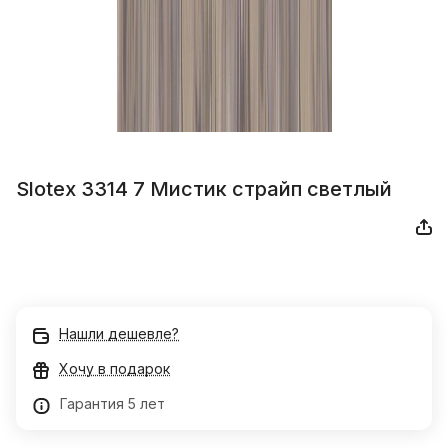
Slotex 3314 7 Мистик страйп светлый
Нашли дешевле?
Хочу в подарок
Гарантия 5 лет