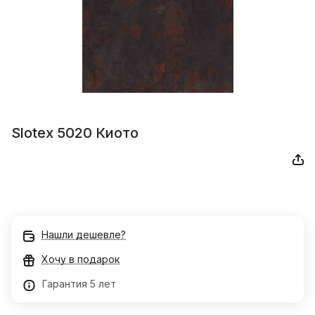
Slotex 5020 Киото
Нашли дешевле?
Хочу в подарок
Гарантия 5 лет