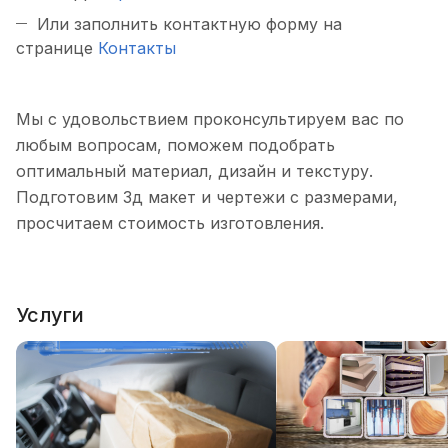
Или заполнить контактную форму на
странице
Контакты
Мы с удовольствием проконсультируем вас по
любым вопросам, поможем подобрать
оптимальный материал, дизайн и текстуру.
Подготовим 3д макет и чертежи с размерами,
просчитаем стоимость изготовления.
Услуги