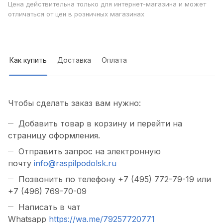
Цена действительна только для интернет-магазина и может
отличаться от цен в розничных магазинах
Как купить
Доставка
Оплата
Чтобы сделать заказ вам нужно:
Добавить товар в корзину и перейти на
страницу оформления.
Отправить запрос на электронную
почту
info@raspilpodolsk.ru
Позвонить по телефону +7 (495) 772-79-19 или
+7 (496) 769-70-09
Написать в чат
Whatsapp
https://wa.me/79257720771