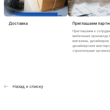
Доставка
Приглашаем партн
Приглашаем к сотрудн
мебельные производст
магазины, дизайнеров
дизайнерские мастерс
строительные организа
Назад к списку