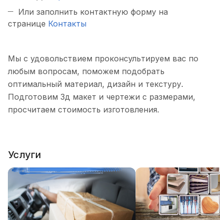
Или заполнить контактную форму на
странице
Контакты
Мы с удовольствием проконсультируем вас по
любым вопросам, поможем подобрать
оптимальный материал, дизайн и текстуру.
Подготовим 3д макет и чертежи с размерами,
просчитаем стоимость изготовления.
Услуги