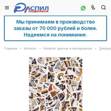
Мы принимаем в производство
заказы от 70 000 рублей и более.
Надеемся на понимание.
Главная
Каталог
Каталог цветов и материалов
Декоры