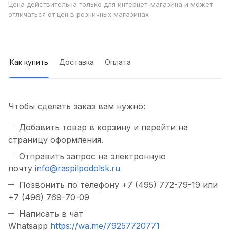
Цена действительна только для интернет-магазина и может
отличаться от цен в розничных магазинах
Как купить
Доставка
Оплата
Чтобы сделать заказ вам нужно:
Добавить товар в корзину и перейти на
страницу оформления.
Отправить запрос на электронную
почту
info@raspilpodolsk.ru
Позвонить по телефону +7 (495) 772-79-19 или
+7 (496) 769-70-09
Написать в чат
Whatsapp
https://wa.me/79257720771