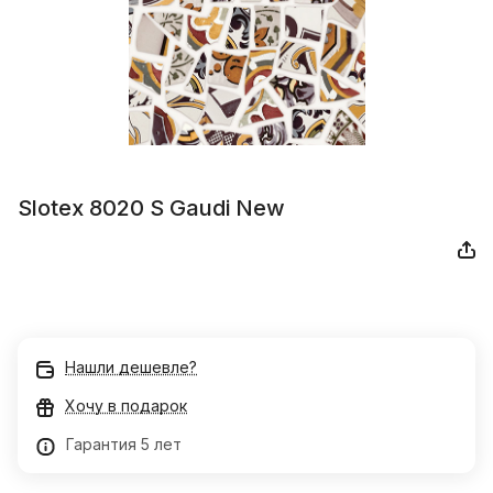
Slotex 8020 S Gaudi New
Нашли дешевле?
Хочу в подарок
Гарантия 5 лет