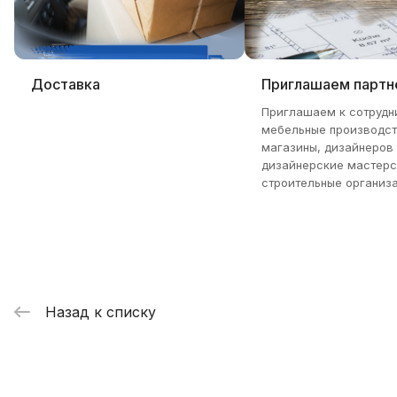
Доставка
Приглашаем партн
Приглашаем к сотрудн
мебельные производст
магазины, дизайнеров
дизайнерские мастерс
строительные организа
Назад к списку