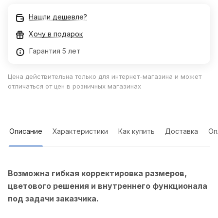
Нашли дешевле?
Хочу в подарок
Гарантия 5 лет
Цена действительна только для интернет-магазина и может
отличаться от цен в розничных магазинах
Описание
Характеристики
Как купить
Доставка
Оп
Возможна гибкая корректировка размеров,
цветового решения и внутреннего функционала
под задачи заказчика.