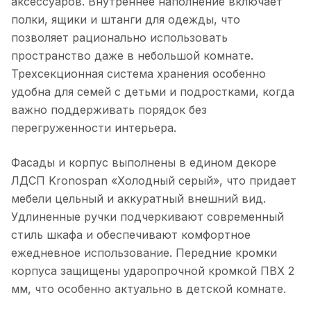
аксессуаров. Внутреннее наполнение включает
полки, ящики и штанги для одежды, что
позволяет рационально использовать
пространство даже в небольшой комнате.
Трехсекционная система хранения особенно
удобна для семей с детьми и подростками, когда
важно поддерживать порядок без
перегруженности интерьера.
Фасады и корпус выполнены в едином декоре
ЛДСП Kronospan «Холодный серый», что придает
мебели цельный и аккуратный внешний вид.
Удлиненные ручки подчеркивают современный
стиль шкафа и обеспечивают комфортное
ежедневное использование. Передние кромки
корпуса защищены ударопрочной кромкой ПВХ 2
мм, что особенно актуально в детской комнате.