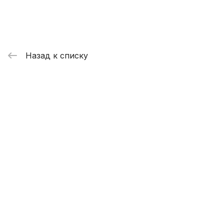
Назад к списку