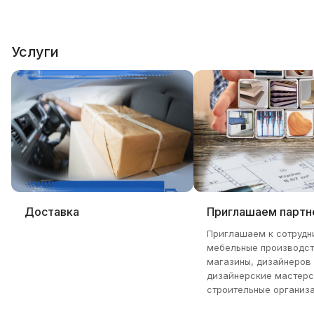
Услуги
Доставка
Приглашаем партн
Приглашаем к сотрудн
мебельные производст
магазины, дизайнеров
дизайнерские мастерс
строительные организа