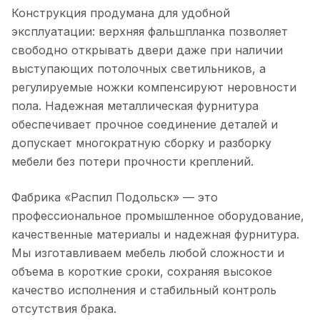
Конструкция продумана для удобной
эксплуатации: верхняя фальшпланка позволяет
свободно открывать двери даже при наличии
выступающих потолочных светильников, а
регулируемые ножки компенсируют неровности
пола. Надежная металлическая фурнитура
обеспечивает прочное соединение деталей и
допускает многократную сборку и разборку
мебели без потери прочности креплений.
Фабрика «Распил Подольск» — это
профессиональное промышленное оборудование,
качественные материалы и надежная фурнитура.
Мы изготавливаем мебель любой сложности и
объема в короткие сроки, сохраняя высокое
качество исполнения и стабильный контроль
отсутствия брака.