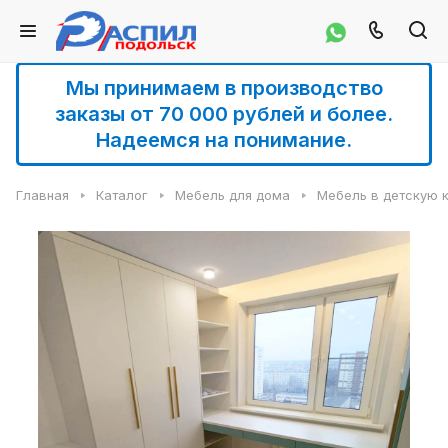
Мы принимаем в производство
заказы от 70 000 рублей и более.
Надеемся на понимание.
Главная
Каталог
Мебель для дома
Мебель в детскую 