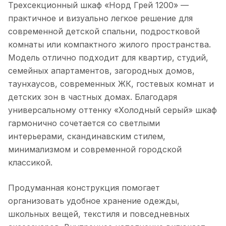
Трехсекционный шкаф «Норд Грей 1200» —
практичное и визуально легкое решение для
современной детской спальни, подростковой
комнаты или компактного жилого пространства.
Модель отлично подходит для квартир, студий,
семейных апартаментов, загородных домов,
таунхаусов, современных ЖК, гостевых комнат и
детских зон в частных домах. Благодаря
универсальному оттенку «Холодный серый» шкаф
гармонично сочетается со светлыми
интерьерами, скандинавским стилем,
минимализмом и современной городской
классикой.
Продуманная конструкция помогает
организовать удобное хранение одежды,
школьных вещей, текстиля и повседневных