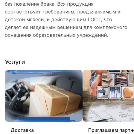
без появления брака. Вся продукция
соответствует требованиям, предъявляемым к
детской мебели, и действующим ГОСТ, что
делает ее надежным решением для комплексного
оснащения образовательных учреждений.
Услуги
Доставка
Приглашаем партн