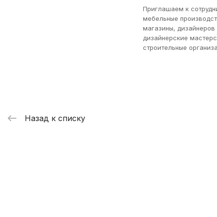
Приглашаем к сотрудн
мебельные производст
магазины, дизайнеров
дизайнерские мастерс
строительные организа
Назад к списку