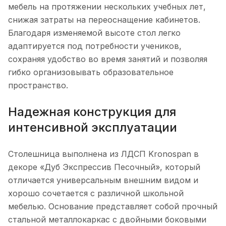
мебель на протяжении нескольких учебных лет,
снижая затраты на переоснащение кабинетов.
Благодаря изменяемой высоте стол легко
адаптируется под потребности учеников,
сохраняя удобство во время занятий и позволяя
гибко организовывать образовательное
пространство.
Надежная конструкция для
интенсивной эксплуатации
Столешница выполнена из ЛДСП Kronospan в
декоре «Дуб Экспрессив Песочный», который
отличается универсальным внешним видом и
хорошо сочетается с различной школьной
мебелью. Основание представляет собой прочный
стальной металлокаркас с двойными боковыми