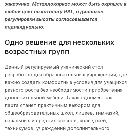
заказчика. Металлокаркас может быть окрашен в
любой цвет по каталогу RAL, а диапазон
регулировки высоты согласовывается
индивидуально.
Одно решение для нескольких
возрастных групп
Данный регулируемый ученический стол
разработан для образовательных учреждений, где
важно создать комфортные условия для учащихся
разного роста без необходимости приобретения
дополнительной мебели. Такая одноместная
парта станет практичным выбором для
общеобразовательных школ, лицеев, гимназий,
начальных и средних классов, колледжей,
техникумов, учреждений дополнительного