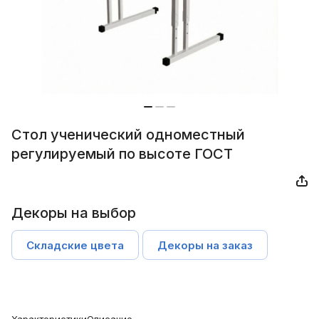
Стол ученический одноместный
регулируемый по высоте ГОСТ
Декоры на выбор
Складские цвета
Декоры на заказ