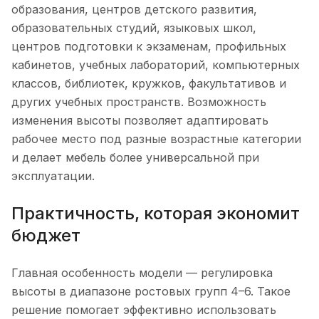
образования, центров детского развития,
образовательных студий, языковых школ,
центров подготовки к экзаменам, профильных
кабинетов, учебных лабораторий, компьютерных
классов, библиотек, кружков, факультативов и
других учебных пространств. Возможность
изменения высоты позволяет адаптировать
рабочее место под разные возрастные категории
и делает мебель более универсальной при
эксплуатации.
Практичность, которая экономит
бюджет
Главная особенность модели — регулировка
высоты в диапазоне ростовых групп 4–6. Такое
решение помогает эффективно использовать