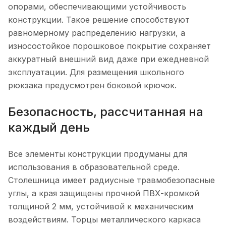
опорами, обеспечивающими устойчивость
конструкции. Такое решение способствуют
равномерному распределению нагрузки, а
износостойкое порошковое покрытие сохраняет
аккуратный внешний вид даже при ежедневной
эксплуатации. Для размещения школьного
рюкзака предусмотрен боковой крючок.
Безопасность, рассчитанная на
каждый день
Все элементы конструкции продуманы для
использования в образовательной среде.
Столешница имеет радиусные травмобезопасные
углы, а края защищены прочной ПВХ-кромкой
толщиной 2 мм, устойчивой к механическим
воздействиям. Торцы металлического каркаса