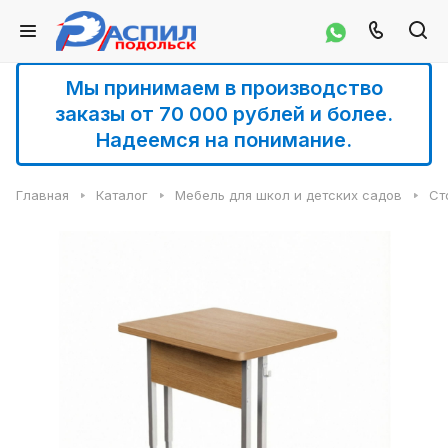
Мы принимаем в производство
заказы от 70 000 рублей и более.
Надеемся на понимание.
Главная
Каталог
Мебель для школ и детских садов
Ст