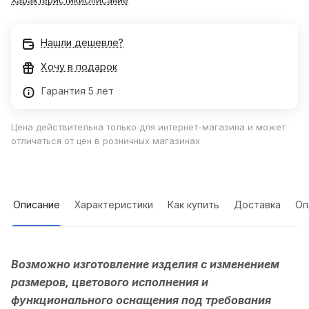
Характеристики
Описание
Нашли дешевле?
Хочу в подарок
Гарантия 5 лет
Цена действительна только для интернет-магазина и может
отличаться от цен в розничных магазинах
Описание
Характеристики
Как купить
Доставка
Оп
Возможно изготовление изделия с изменением
размеров, цветового исполнения и
функционального оснащения под требования