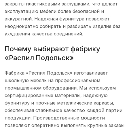
закрыты пластиковыми заглушками, что делает
эксплуатацию мебели более безопасной и
аккуратной. Надежная фурнитура позволяет
неоднократно собирать и разбирать изделие без
ухудшения качества соединений.
Почему выбирают фабрику
«Распил Подольск»
Фабрика «Распил Подольск» изготавливает
школьную мебель на профессиональном
промышленном оборудовании. Мы используем
сертифицированные материалы, надежную
фурнитуру и прочные металлические каркасы,
обеспечивая стабильное качество каждой партии
продукции. Производственные мощности
позволяют оперативно выполнять крупные заказы