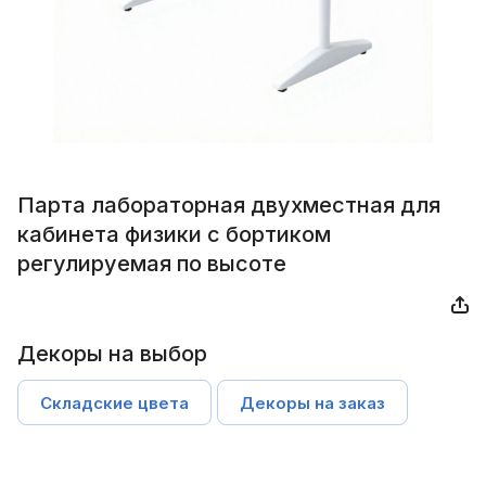
Парта лабораторная двухместная для
кабинета физики с бортиком
регулируемая по высоте
Декоры на выбор
Складские цвета
Декоры на заказ