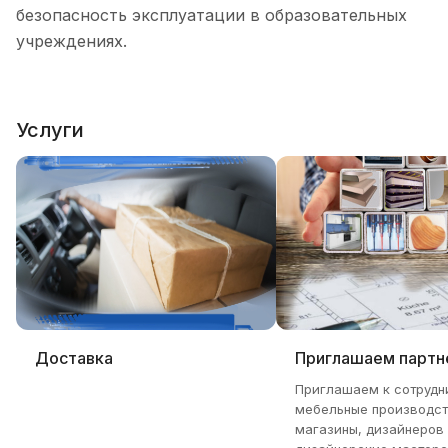
безопасность эксплуатации в образовательных
учреждениях.
Услуги
Доставка
Приглашаем партн
Приглашаем к сотрудн
мебельные производст
магазины, дизайнеров