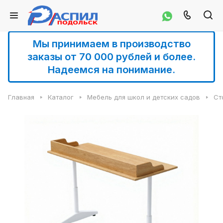
Мы принимаем в производство
заказы от 70 000 рублей и более.
Надеемся на понимание.
Главная
Каталог
Мебель для школ и детских садов
Ст