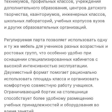
техникумов, профильных классов, учреждений
дополнительного образования, центров детского
творчества, кванториумов, инженерных классов,
школьных лабораторий, учебных корпусов вузов
и других образовательных организаций.
Регулируемая парта позволяет использовать одну
и ту же мебель для учеников разных возрастных и
ростовых групп, что особенно удобно при
оснащении специализированных кабинетов с
высокой интенсивностью эксплуатации.
Двухместный формат помогает рационально
использовать площадь класса и организовать
комфортную совместную работу учащихся.
Ограничивающий бортик на столешнице
способствует более удобному размещению
учебных принадлежностей и оборудования во
время занятий.