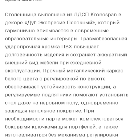
Столешница выполнена из ЛДСП Kronospan в
декоре «Дуб Экспресив Песочный», который
гармонично вписывается в современные
образовательные интерьеры. Травмобезопасная
ударопрочная кромка ПВХ повышает
долговечность изделия и сохраняет аккуратный
внешний вид мебели при ежедневной
эксплуатации. Прочный металлический каркас
белого цвета с регулировкой по высоте
обеспечивает устойчивость конструкции, а
регулируемые подпятники помогают установить
стол даже на неровном полу, одновременно
защищая напольное покрытие. При
необходимости парта может комплектоваться
боковыми крючками для портфелей, а также
изготавливаться без механизма регулировки