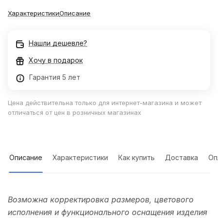
Характеристики
Описание
Нашли дешевле?
Хочу в подарок
Гарантия 5 лет
Цена действительна только для интернет-магазина и может
отличаться от цен в розничных магазинах
Описание
Характеристики
Как купить
Доставка
Оп
Возможна корректировка размеров, цветового
исполнения и функционального оснащения изделия