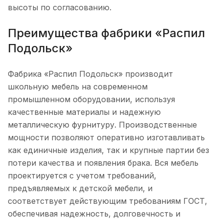
высоты по согласованию.
Преимущества фабрики «Распил
Подольск»
Фабрика «Распил Подольск» производит
школьную мебель на современном
промышленном оборудовании, используя
качественные материалы и надежную
металлическую фурнитуру. Производственные
мощности позволяют оперативно изготавливать
как единичные изделия, так и крупные партии без
потери качества и появления брака. Вся мебель
проектируется с учетом требований,
предъявляемых к детской мебели, и
соответствует действующим требованиям ГОСТ,
обеспечивая надежность, долговечность и