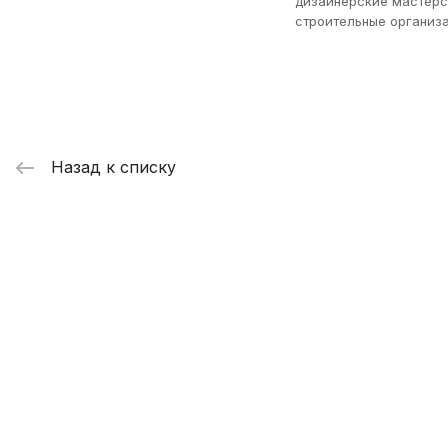
дизайнерские мастерс
строительные организа
Назад к списку