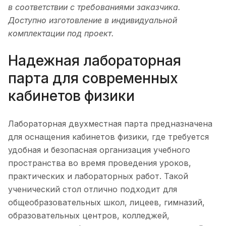
в соответствии с требованиями заказчика.
Доступно изготовление в индивидуальной
комплектации под проект.
Надежная лабораторная
парта для современных
кабинетов физики
Лабораторная двухместная парта предназначена
для оснащения кабинетов физики, где требуется
удобная и безопасная организация учебного
пространства во время проведения уроков,
практических и лабораторных работ. Такой
ученический стол отлично подходит для
общеобразовательных школ, лицеев, гимназий,
образовательных центров, колледжей,