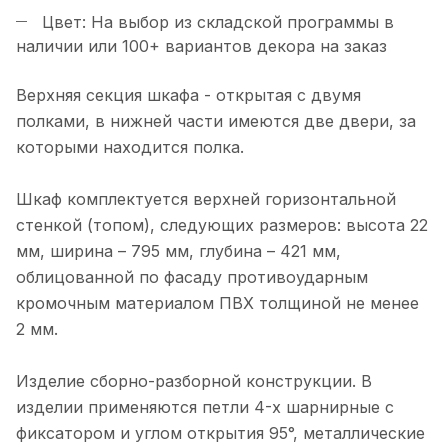
Цвет: На выбор из складской программы в
наличии или 100+ вариантов декора на заказ
Верхняя секция шкафа - открытая с двумя
полками, в нижней части имеются две двери, за
которыми находится полка.
Шкаф комплектуется верхней горизонтальной
стенкой (топом), следующих размеров: высота 22
мм, ширина – 795 мм, глубина – 421 мм,
облицованной по фасаду противоударным
кромочным материалом ПВХ толщиной не менее
2 мм.
Изделие сборно-разборной конструкции. В
изделии применяются петли 4-х шарнирные с
фиксатором и углом открытия 95°, металлические