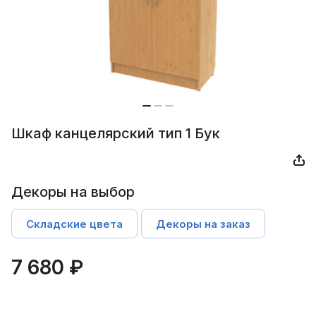
Шкаф канцелярский тип 1 Бук
Декоры на выбор
Складские цвета
Декоры на заказ
7 680 ₽