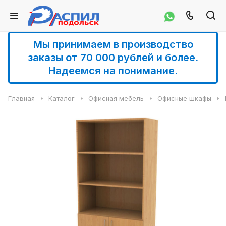
Мы принимаем в производство
заказы от 70 000 рублей и более.
Надеемся на понимание.
Главная
Каталог
Офисная мебель
Офисные шкафы