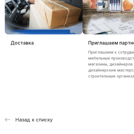
Доставка
Приглашаем партн
Приглашаем к сотрудн
мебельные производст
магазины, дизайнеров
дизайнерские мастерс
строительные организа
Назад к списку