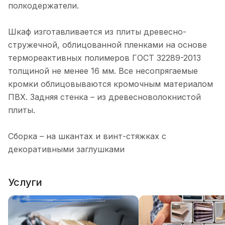
полкодержатели.
Шкаф изготавливается из плиты древесно-
стружечной, облицованной пленками на основе
термореактивных полимеров ГОСТ 32289-2013
толщиной не менее 16 мм. Все несопрягаемые
кромки облицовываются кромочным материалом
ПВХ. Задняя стенка – из древесноволокнистой
плиты.
Сборка – на шкантах и винт-стяжках с
декоративными заглушками
Услуги