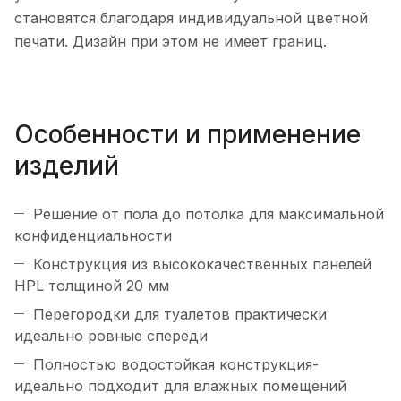
становятся благодаря индивидуальной цветной
печати. Дизайн при этом не имеет границ.
Особенности и применение
изделий
Решение от пола до потолка для максимальной
конфиденциальности
Конструкция из высококачественных панелей
HPL толщиной 20 мм
Перегородки для туалетов практически
идеально ровные спереди
Полностью водостойкая конструкция-
идеально подходит для влажных помещений