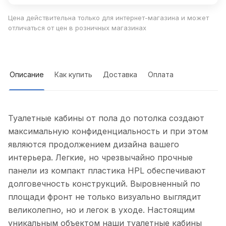
Цена действительна только для интернет-магазина и может
отличаться от цен в розничных магазинах
Описание
Как купить
Доставка
Оплата
Туалетные кабины от пола до потолка создают
максимальную конфиденциальность и при этом
являются продолжением дизайна вашего
интерьера. Легкие, но чрезвычайно прочные
панели из компакт пластика HPL обеспечивают
долговечность конструкций. Выровненный по
площади фронт не только визуально выглядит
великолепно, но и легок в уходе. Настоящим
уникальным объектом наши туалетные кабины