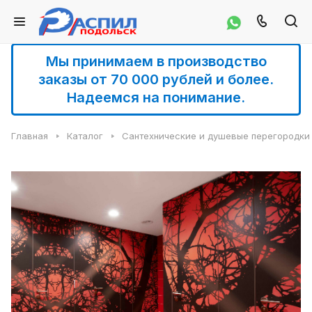
Мы принимаем в производство
заказы от 70 000 рублей и более.
Надеемся на понимание.
Главная
Каталог
Сантехнические и душевые перегородки