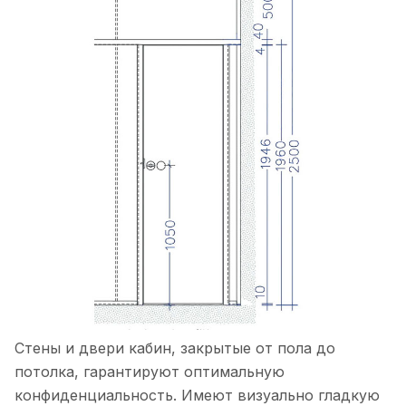
Стены и двери кабин, закрытые от пола до
потолка, гарантируют оптимальную
конфиденциальность. Имеют визуально гладкую