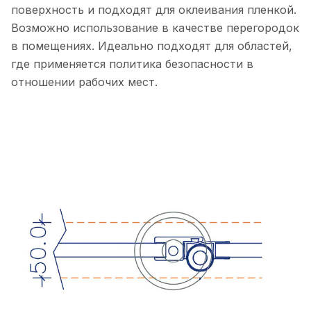
поверхность и подходят для оклеивания пленкой.
Возможно использование в качестве перегородок
в помещениях. Идеально подходят для областей,
где применяется политика безопасности в
отношении рабочих мест.