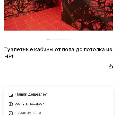
Туалетные кабины от пола до потолка из
HPL
Нашли дешевле?
Хочу в подарок
Гарантия 5 лет