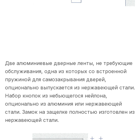
Две алюминиевые дверные ленты, не требующие
обслуживания, одна из которых со встроенной
пружиной для самозакрывания дверей,
опционально выпускается из нержавеющей стали.
Набор кнопок из небьющегося нейлона,
опционально из алюминия или нержавеющей
стали. Замок на защелке полностью изготовлен из
нержавеющей стали.