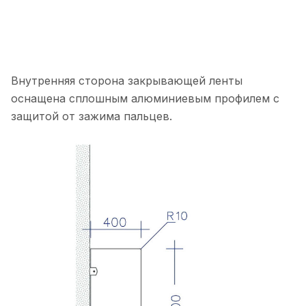
Внутренняя сторона закрывающей ленты
оснащена сплошным алюминиевым профилем с
защитой от зажима пальцев.