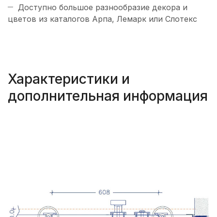
Доступно большое разнообразие декора и
цветов из каталогов Арпа, Лемарк или Слотекс
Характеристики и
дополнительная информация