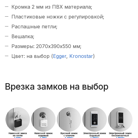
Кромка 2 мм из ПВХ материала;
Пластиковые ножки с регулировкой;
Распашные петли;
Вешалка;
Размеры: 2070х390х550 мм;
Цвет: на выбор (
Egger
,
Kronostar
)
Врезка замков на выбор