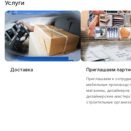
Услуги
Доставка
Приглашаем партн
Приглашаем к сотрудн
мебельные производст
магазины, дизайнеров
дизайнерские мастерс
строительные организа