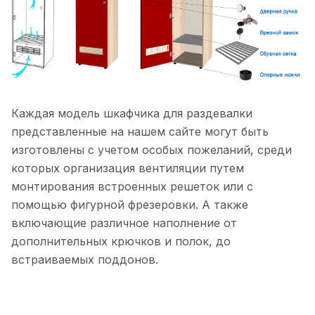
Каждая модель шкафчика для раздевалки
представленные на нашем сайте могут быть
изготовлены с учетом особых пожеланий, среди
которых организация вентиляции путем
монтирования встроенных решеток или с
помощью фигурной фрезеровки. А также
включающие различное наполнение от
дополнительных крючков и полок, до
встраиваемых поддонов.