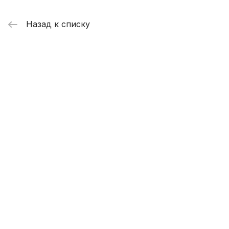
Назад к списку