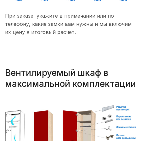
При заказе, укажите в примечании или по
телефону, какие замки вам нужны и мы включим
их цену в итоговый расчет.
Вентилируемый шкаф в
максимальной комплектации