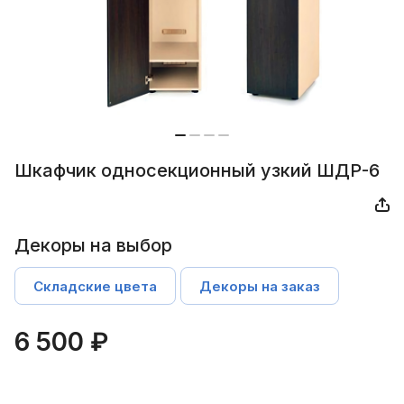
Шкафчик односекционный узкий ШДР-6
Декоры на выбор
Складские цвета
Декоры на заказ
6 500 ₽