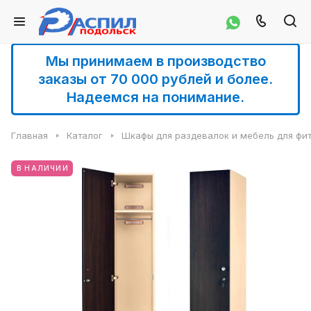
Мы принимаем в производство
заказы от 70 000 рублей и более.
Надеемся на понимание.
Главная
Каталог
Шкафы для раздевалок и мебель для фи
В НАЛИЧИИ