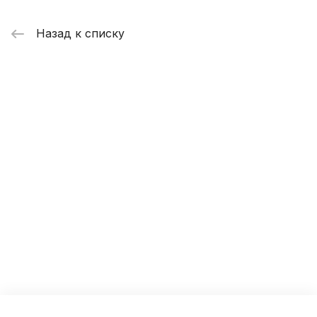
Назад к списку