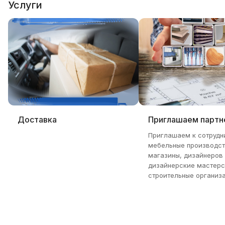
Услуги
Доставка
Приглашаем партн
Приглашаем к сотрудн
мебельные производст
магазины, дизайнеров
дизайнерские мастерс
строительные организа