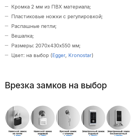
Кромка 2 мм из ПВХ материала;
Пластиковые ножки с регулировкой;
Распашные петли;
Вешалка;
Размеры: 2070х430х550 мм;
Цвет: на выбор (
Egger
,
Kronostar
)
Врезка замков на выбор