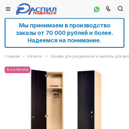
Мы принимаем в производство
заказы от 70 000 рублей и более.
Надеемся на понимание.
Главная
Каталог
Шкафы для раздевалок и мебель для фи
В НАЛИЧИИ