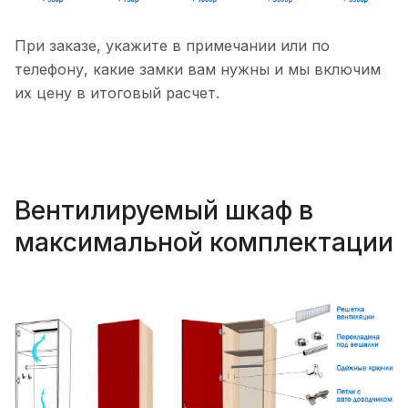
При заказе, укажите в примечании или по
телефону, какие замки вам нужны и мы включим
их цену в итоговый расчет.
Вентилируемый шкаф в
максимальной комплектации