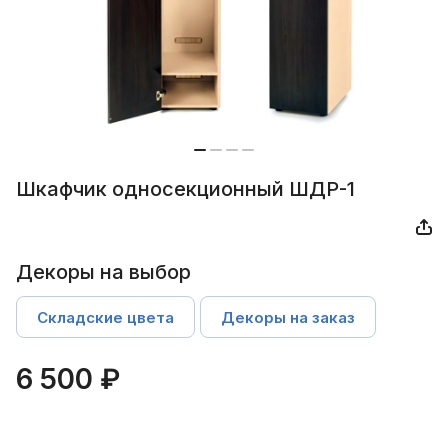
Шкафчик односекционный ШДР-1
Декоры на выбор
Складские цвета
Декоры на заказ
6 500 ₽