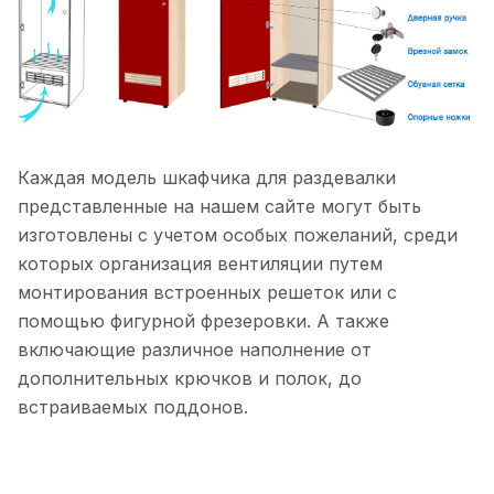
Каждая модель шкафчика для раздевалки
представленные на нашем сайте могут быть
изготовлены с учетом особых пожеланий, среди
которых организация вентиляции путем
монтирования встроенных решеток или с
помощью фигурной фрезеровки. А также
включающие различное наполнение от
дополнительных крючков и полок, до
встраиваемых поддонов.