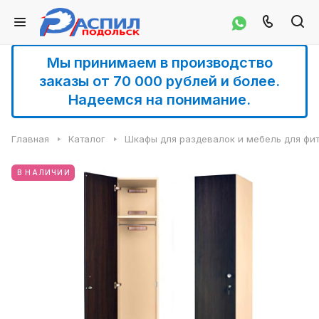
Мы принимаем в производство
заказы от 70 000 рублей и более.
Надеемся на понимание.
Главная
Каталог
Шкафы для раздевалок и мебель для фи
В НАЛИЧИИ