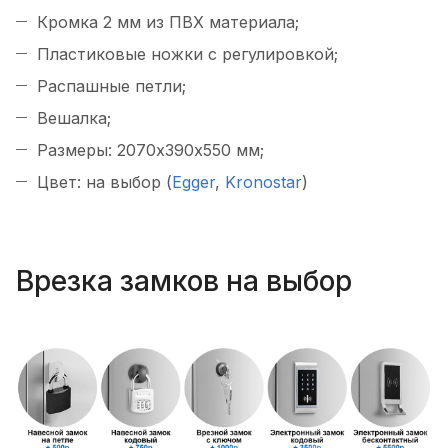
Кромка 2 мм из ПВХ материала;
Пластиковые ножки с регулировкой;
Распашные петли;
Вешалка;
Размеры: 2070х390х550 мм;
Цвет: на выбор (
Egger
,
Kronostar
)
Врезка замков на выбор