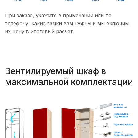
При заказе, укажите в примечании или по
телефону, какие замки вам нужны и мы включим
их цену в итоговый расчет.
Вентилируемый шкаф в
максимальной комплектации