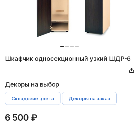
Шкафчик односекционный узкий ШДР-6
Декоры на выбор
Складские цвета
Декоры на заказ
6 500 ₽