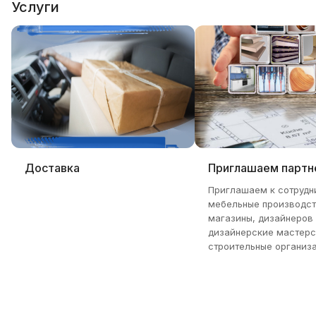
Услуги
Доставка
Приглашаем партн
Приглашаем к сотрудн
мебельные производст
магазины, дизайнеров
дизайнерские мастерс
строительные организа