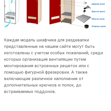
Каждая модель шкафчика для раздевалки
представленные на нашем сайте могут быть
изготовлены с учетом особых пожеланий, среди
которых организация вентиляции путем
монтирования встроенных решеток или с
помощью фигурной фрезеровки. А также
включающие различное наполнение от
дополнительных крючков и полок, до
встраиваемых поддонов.