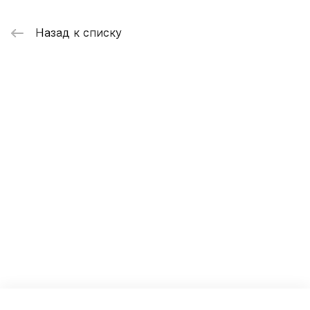
Назад к списку