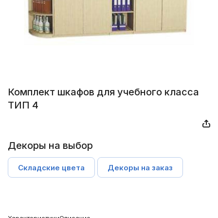
Комплект шкафов для учебного класса
ТИП 4
Декоры на выбор
Складские цвета
Декоры на заказ