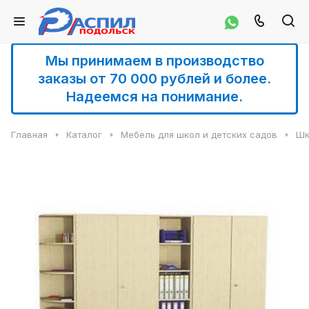
Мы принимаем в производство
заказы от 70 000 рублей и более.
Надеемся на понимание.
Главная
Каталог
Мебель для школ и детских садов
Шк