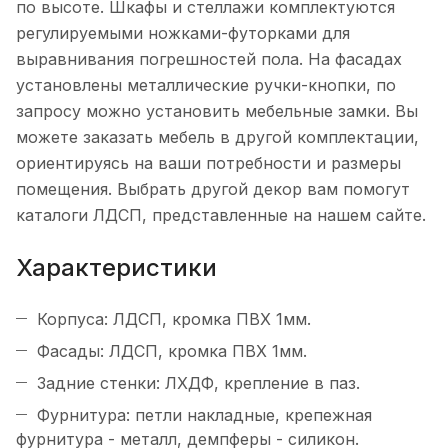
по высоте. Шкафы и стеллажи комплектуются
регулируемыми ножками-футорками для
выравнивания погрешностей пола. На фасадах
установлены металлические ручки-кнопки, по
запросу можно установить мебельные замки. Вы
можете заказать мебель в другой комплектации,
ориентируясь на ваши потребности и размеры
помещения. Выбрать другой декор вам помогут
каталоги ЛДСП, представленные на нашем сайте.
Характеристики
Корпуса: ЛДСП, кромка ПВХ 1мм.
Фасады: ЛДСП, кромка ПВХ 1мм.
Задние стенки: ЛХДФ, крепление в паз.
Фурнитура: петли накладные, крепежная
фурнитура - металл, демпферы - силикон.