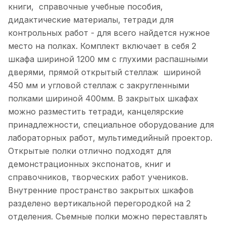
книги, справочные учебные пособия,
дидактические материалы, тетради для
контрольных работ - для всего найдется нужное
место на полках. Комплект включает в себя 2
шкафа шириной 1200 мм с глухими распашными
дверями, прямой открытый стеллаж шириной
450 мм и угловой стеллаж с закругленными
полками шириной 400мм. В закрытых шкафах
можно разместить тетради, канцелярские
принадлежности, специальное оборудование для
лабораторных работ, мультимедийный проектор.
Открытые полки отлично подходят для
демонстрационных экспонатов, книг и
справочников, творческих работ учеников.
Внутренние пространство закрытых шкафов
разделено вертикальной перегородкой на 2
отделения. Съемные полки можно переставлять