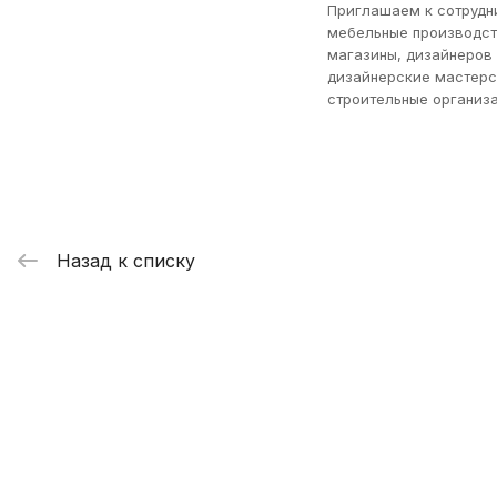
Приглашаем к сотрудн
мебельные производст
магазины, дизайнеров
дизайнерские мастерс
строительные организа
Назад к списку