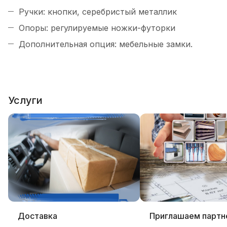
Ручки: кнопки, серебристый металлик
Опоры: регулируемые ножки-футорки
Дополнительная опция: мебельные замки.
Услуги
Доставка
Приглашаем партн