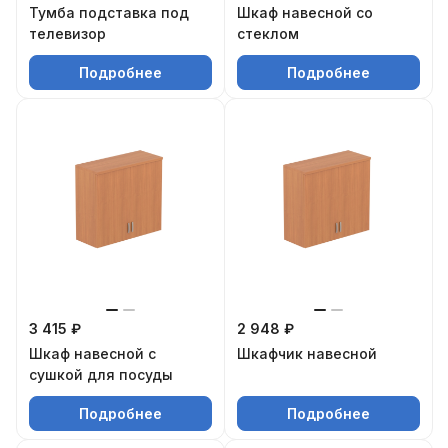
Тумба подставка под
Шкаф навесной со
телевизор
стеклом
Подробнее
Подробнее
3 415 ₽
2 948 ₽
Шкаф навесной с
Шкафчик навесной
сушкой для посуды
Подробнее
Подробнее