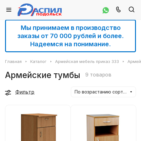
Мы принимаем в производство
заказы от 70 000 рублей и более.
Надеемся на понимание.
Главная
Каталог
Армейская мебель приказ 333
Армей
Армейские тумбы
9 товаров
Фильтр
По возрастанию сортировки