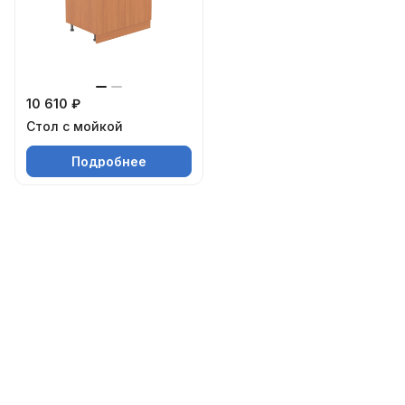
10 610 ₽
Стол с мойкой
Подробнее