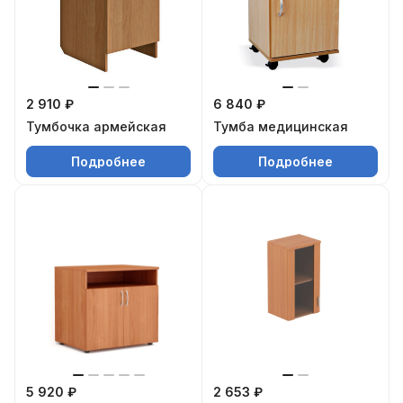
2 910 ₽
6 840 ₽
Тумбочка армейская
Тумба медицинская
Подробнее
Подробнее
5 920 ₽
2 653 ₽