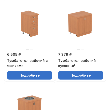
6 505 ₽
7 379 ₽
Тумба-стол рабочий с
Тумба-стол рабочий
ящиками
кухонный
Подробнее
Подробнее