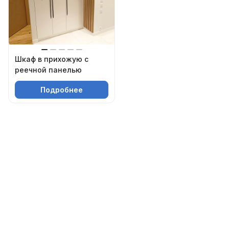
Шкаф в прихожую с
реечной панелью
Подробнее