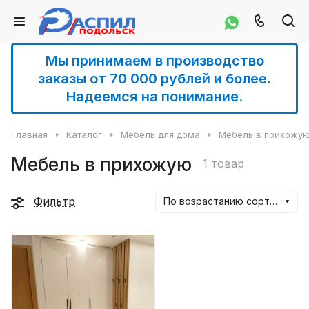
Мы принимаем в производство
заказы от 70 000 рублей и более.
Надеемся на понимание.
Главная
Каталог
Мебель для дома
Мебель в прихожу
Мебель в прихожую
1 товар
Фильтр
По возрастанию сортировки