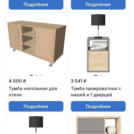
Подробнее
Подробнее
4 000 ₽
3 541 ₽
Тумба напольная для
Тумба прикроватная с
отеля
нишей и 1 дверцей
Подробнее
Подробнее