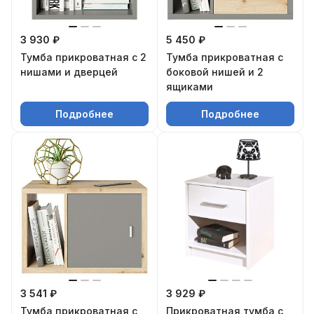
3 930 ₽
5 450 ₽
Тумба прикроватная с 2
Тумба прикроватная с
нишами и дверцей
боковой нишей и 2
ящиками
Подробнее
Подробнее
3 541 ₽
3 929 ₽
Тумба прикроватная с
Прикроватная тумба с