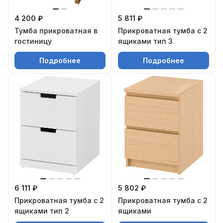
4 200 ₽
5 811 ₽
Тумба прикроватная в
Прикроватная тумба с 2
гостиницу
ящиками тип 3
Подробнее
Подробнее
6 111 ₽
5 802 ₽
Прикроватная тумба с 2
Прикроватная тумба с 2
ящиками тип 2
ящиками