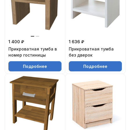
1 400 ₽
1 636 ₽
Прикроватная тумба в
Прикроватная тумба
номер гостиницы
без дверок
Подробнее
Подробнее