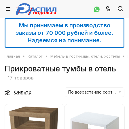
Мы принимаем в производство
заказы от 70 000 рублей и более.
Надеемся на понимание.
Главная
Каталог
Мебель в гостиницы, отели, хостелы
Прикроватные тумбы в отель
17 товаров
Фильтр
По возрастанию сортировки