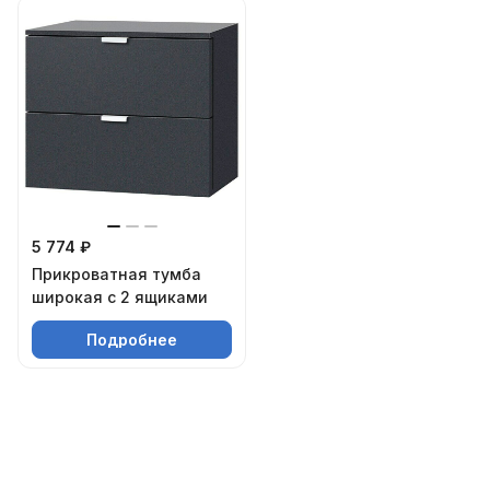
5 774 ₽
Прикроватная тумба
широкая с 2 ящиками
Подробнее