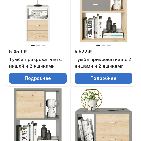
5 450 ₽
5 522 ₽
Тумба прикроватная с
Тумба прикроватная с 2
нишей и 2 ящиками
нишами и 2 ящиками
Подробнее
Подробнее