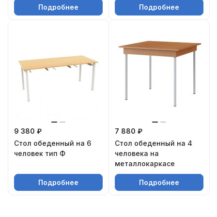
Подробнее
Подробнее
9 380 ₽
7 880 ₽
Стол обеденный на 6
Стол обеденный на 4
человек тип Ф
человека на
металлокаркасе
Подробнее
Подробнее