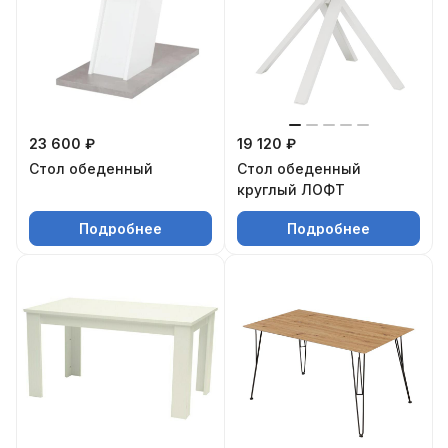
23 600 ₽
19 120 ₽
Стол обеденный
Стол обеденный
круглый ЛОФТ
Подробнее
Подробнее