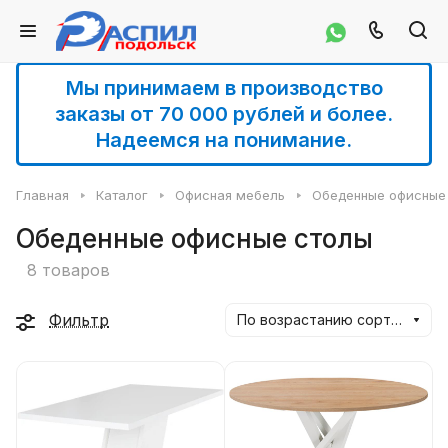
Мы принимаем в производство
заказы от 70 000 рублей и более.
Надеемся на понимание.
Главная
Каталог
Офисная мебель
Обеденные офисные
Обеденные офисные столы
8 товаров
Фильтр
По возрастанию сортировки