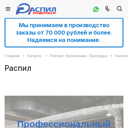
Мы принимаем в производство
заказы от 70 000 рублей и более.
Надеемся на понимание.
Главная
Каталог
Распил, Кромление, Присадка
Распи
Распил
Профессиональный