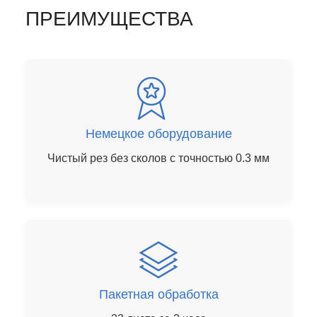
ПРЕИМУЩЕСТВА
Немецкое оборудование
Чистый рез без сколов с точностью 0.3 мм
Пакетная обработка