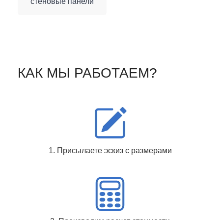
стеновые панели
КАК МЫ РАБОТАЕМ?
1. Присылаете эскиз с размерами