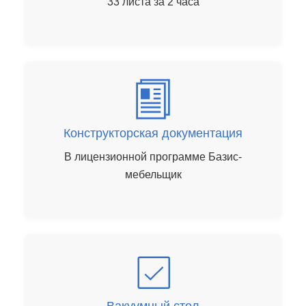
33 листа за 2 часа
Конструкторская документация
В лицензионной программе Базис-
мебельщик