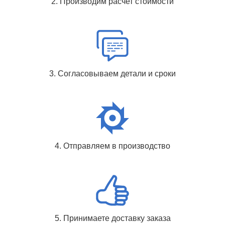
2. Производим расчет стоимости
3. Согласовываем детали и сроки
4. Отправляем в производство
5. Принимаете доставку заказа