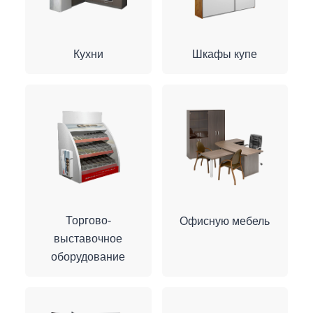
Кухни
Шкафы купе
Торгово-
Офисную мебель
выставочное
оборудование