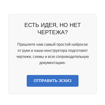
ЕСТЬ ИДЕЯ, НО НЕТ
ЧЕРТЕЖА?
Пришлите нам самый простой набросок
от руки и наши конструктора подготовят
чертежи, схемы и всю сопроводительную
документацию.
ОТПРАВИТЬ ЭСКИЗ