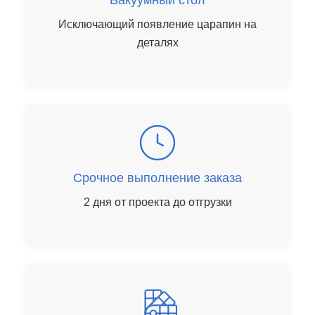
Вакуумный стол
Исключающий появление царапин на
деталях
Срочное выполнение заказа
2 дня от проекта до отгрузки