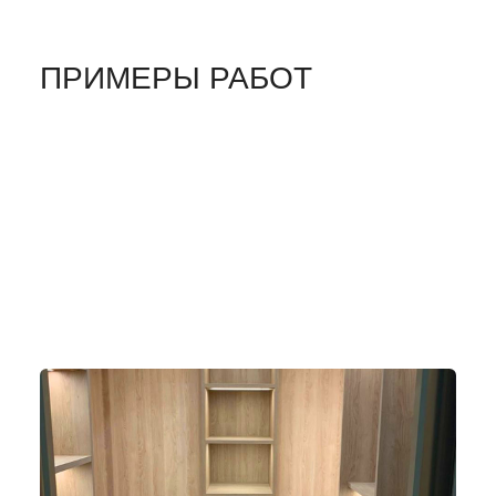
ПРИМЕРЫ РАБОТ