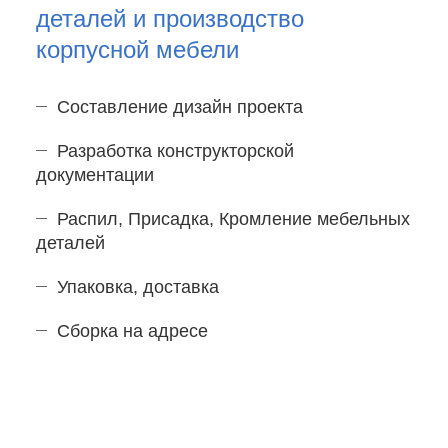
деталей и производство
корпусной мебели
Составление дизайн проекта
Разработка конструкторской
документации
Распил, Присадка, Кромление мебельных
деталей
Упаковка, доставка
Сборка на адресе