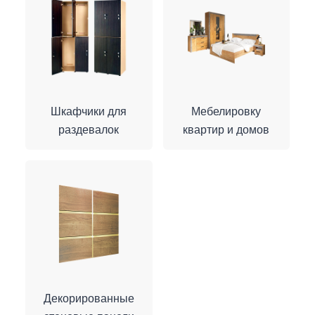
Шкафчики для
Мебелировку
раздевалок
квартир и домов
Декорированные