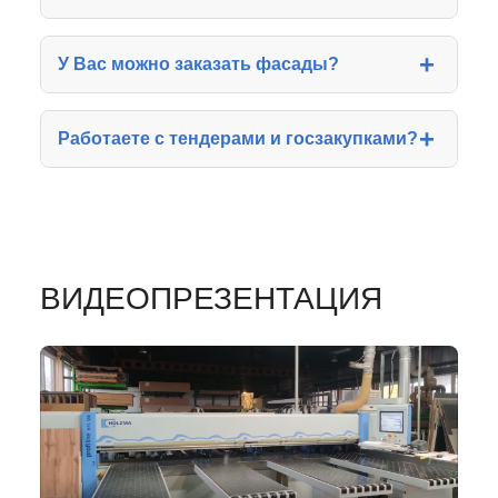
У Вас можно заказать фасады?
Работаете с тендерами и госзакупками?
ВИДЕОПРЕЗЕНТАЦИЯ