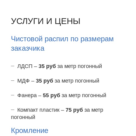
УСЛУГИ И ЦЕНЫ
Чистовой распил по размерам
заказчика
ЛДСП –
35 руб
за метр погонный
МДФ –
35 руб
за метр погонный
Фанера –
55 руб
за метр погонный
Компакт пластик –
75 руб
за метр
погонный
Кромление