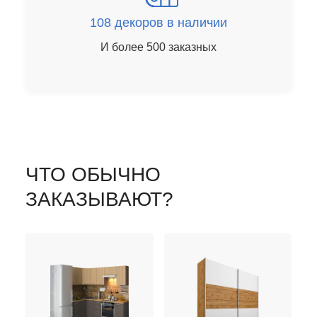
108 декоров в наличии
И более 500 заказных
ЧТО ОБЫЧНО
ЗАКАЗЫВАЮТ?