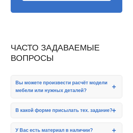
ЧАСТО ЗАДАВАЕМЫЕ
ВОПРОСЫ
Вы можете произвести расчёт модели
мебели или нужных деталей?
В какой форме присылать тех. задание?
У Вас есть материал в наличии?