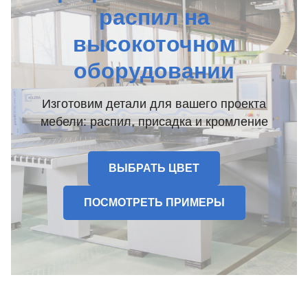
распил на
высокоточном
оборудовании
Изготовим детали для вашего проекта
мебели: распил, присадка и кромление
ВЫБРАТЬ ЦВЕТ
ПОСМОТРЕТЬ ПРИМЕРЫ