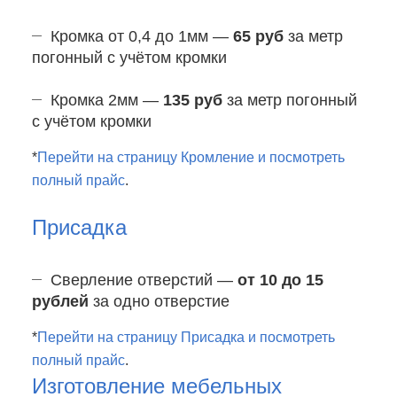
Кромка от 0,4 до 1мм —
65 руб
за метр
погонный с учётом кромки
Кромка 2мм —
135 руб
за метр погонный
с учётом кромки
*
Перейти на страницу Кромление и посмотреть
полный прайс
.
Присадка
Сверление отверстий —
от 10 до 15
рублей
за одно отверстие
*
Перейти на страницу Присадка и посмотреть
полный прайс
.
Изготовление мебельных