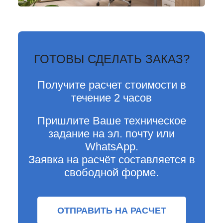
ГОТОВЫ СДЕЛАТЬ ЗАКАЗ?
Получите расчет стоимости в
течение 2 часов
Пришлите Ваше техническое
задание на эл. почту или
WhatsApp.
Заявка на расчёт составляется в
свободной форме.
ОТПРАВИТЬ НА РАСЧЕТ