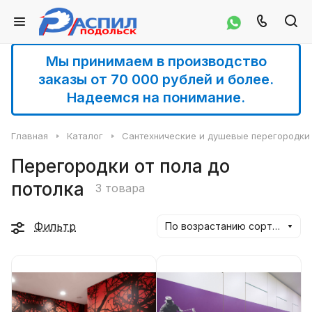
Мы принимаем в производство
заказы от 70 000 рублей и более.
Надеемся на понимание.
Главная
Каталог
Сантехнические и душевые перегородки
Перегородки от пола до
потолка
3 товара
Фильтр
По возрастанию сортировки