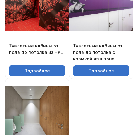
Туалетные кабины от
Туалетные кабины от
пола до потолка из HPL
пола до потолка с
кромкой из шпона
Подробнее
Подробнее