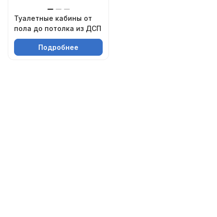
Туалетные кабины от
пола до потолка из ДСП
Подробнее