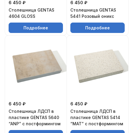
6 450 ₽
6 450 ₽
Столешница GENTAS
Столешница GENTAS
4604 GLOSS
5441 Розовый оникс
Подробнее
Подробнее
6 450 ₽
6 450 ₽
Столешница ЛДСП в
Столешница ЛДСП в
пластике GENTAS 5640
пластике GENTAS 5414
“ANP” с постформингом
“MAT” с постформингом