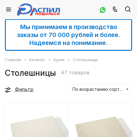
Мы принимаем в производство
заказы от 70 000 рублей и более.
Надеемся на понимание.
Главная
Каталог
Кухни
Столешницы
Столешницы
47 товаров
Фильтр
По возрастанию сортировки