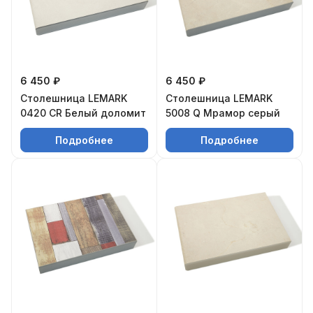
6 450 ₽
6 450 ₽
Столешница LEMARK
Столешница LEMARK
0420 CR Белый доломит
5008 Q Мрамор серый
Подробнее
Подробнее