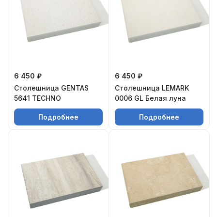
6 450 ₽
6 450 ₽
Столешница GENTAS
Столешница LEMARK
5641 TECHNO
0006 GL Белая луна
Подробнее
Подробнее