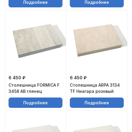
Подробнее
Подробнее
6 450 ₽
6 450 ₽
Столешница FORMICA F
Столешница ARPA 3134
3458 AB глянец
TF Ниагара розовый
Подробнее
Подробнее