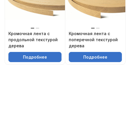
Кромочная лента с
Кромочная лента с
продольной текстурой
поперечной текстурой
дерева
дерева
Подробнее
Подробнее