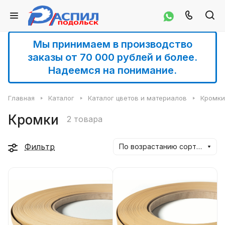
Мы принимаем в производство
заказы от 70 000 рублей и более.
Надеемся на понимание.
Главная
Каталог
Каталог цветов и материалов
Кромки
Кромки
2 товара
Фильтр
По возрастанию сортировки