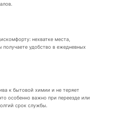
алов.
искомфорту: нехватке места,
ы получаете удобство в ежедневных
ива к бытовой химии и не теряет
то особенно важно при переезде или
долгий срок службы.