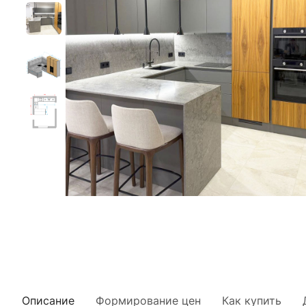
Описание
Формирование цен
Как купить