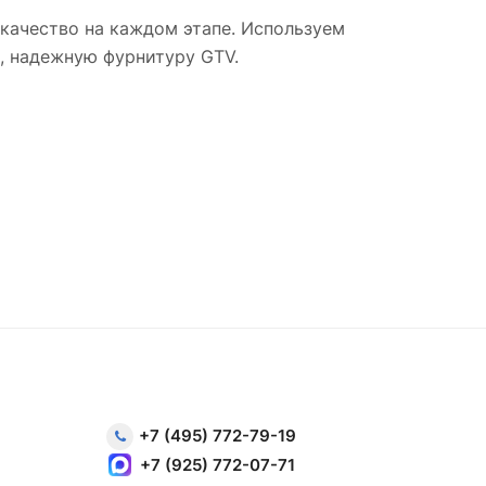
ачество на каждом этапе. Используем
, надежную фурнитуру GTV.
+7 (495) 772-79-19
+7 (925) 772-07-71