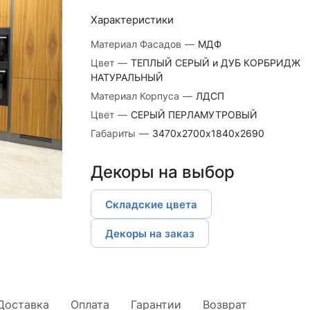
Характеристики
Материал Фасадов
—
МДФ
Цвет
—
ТЕПЛЫЙ СЕРЫЙ и ДУБ КОРБРИДЖ
НАТУРАЛЬНЫЙ
Материал Корпуса
—
ЛДСП
Цвет
—
СЕРЫЙ ПЕРЛАМУТРОВЫЙ
Габариты
—
3470х2700х1840х2690
Декоры на выбор
Складские цвета
Декоры на заказ
Доставка
Оплата
Гарантии
Возврат