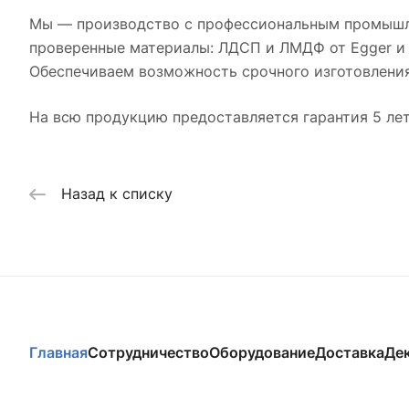
Мы — производство с профессиональным промышле
проверенные материалы: ЛДСП и ЛМДФ от Egger и 
Обеспечиваем возможность срочного изготовления 
На всю продукцию предоставляется гарантия 5 лет
Назад к списку
Главная
Сотрудничество
Оборудование
Доставка
Де