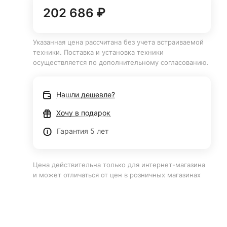
202 686 ₽
Указанная цена рассчитана без учета встраиваемой
техники. Поставка и установка техники
осуществляется по дополнительному согласованию.
Нашли дешевле?
Хочу в подарок
Гарантия 5 лет
Цена действительна только для интернет-магазина
и может отличаться от цен в розничных магазинах