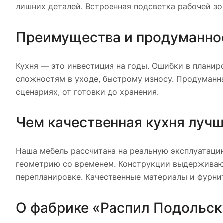
лишних деталей. Встроенная подсветка рабочей з
Преимущества и продуманно
Кухня — это инвестиция на годы. Ошибки в планир
сложностям в уходе, быстрому износу. Продуманн
сценариях, от готовки до хранения.
Чем качественная кухня луч
Наша мебель рассчитана на реальную эксплуатацию
геометрию со временем. Конструкции выдерживают
перепланировке. Качественные материалы и фурнит
О фабрике «Распил Подольск