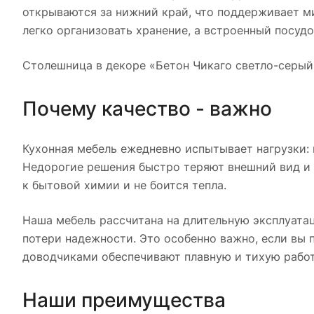
открываются за нижний край, что поддерживает 
легко организовать хранение, а встроенный посуд
Столешница в декоре «Бетон Чикаго светло-серый
Почему качество - важно
Кухонная мебель ежедневно испытывает нагрузки: 
Недорогие решения быстро теряют внешний вид и ф
к бытовой химии и не боится тепла.
Наша мебель рассчитана на длительную эксплуата
потери надежности. Это особенно важно, если вы 
доводчиками обеспечивают плавную и тихую работ
Наши преимущества