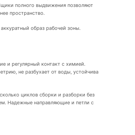
Ящики полного выдвижения позволяют
нее пространство.
аккуратный образ рабочей зоны.
ие и регулярный контакт с химией.
етрию, не разбухает от воды, устойчива
сколько циклов сборки и разборки без
щем. Надежные направляющие и петли с