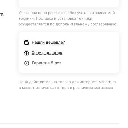
Указанная цена рассчитана без учета встраиваемой
УБ
техники. Поставка и установка техники
осуществляется по дополнительному согласованию.
Нашли дешевле?
Хочу в подарок
Гарантия 5 лет
Цена действительна только для интернет-магазина
и может отличаться от цен в розничных магазинах