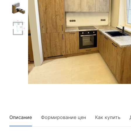
Описание
Формирование цен
Как купить