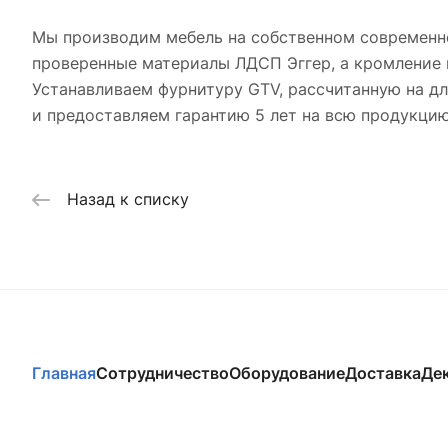
Мы производим мебель на собственном современно
проверенные материалы ЛДСП Эггер, а кромление 
Устанавливаем фурнитуру GTV, рассчитанную на д
и предоставляем гарантию 5 лет на всю продукцию
Назад к списку
Главная
Сотрудничество
Оборудование
Доставка
Де