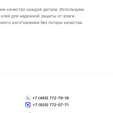
ное качество каждой детали. Используем
клея для надежной защиты от влаги.
ного изготовления без потери качества
+7 (495) 772-79-19
+7 (925) 772-07-71