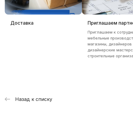
Доставка
Приглашаем партн
Приглашаем к сотрудн
мебельные производст
магазины, дизайнеров
дизайнерские мастерс
строительные организа
Назад к списку