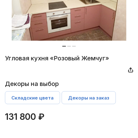
Угловая кухня «Розовый Жемчуг»
Декоры на выбор
Складские цвета
Декоры на заказ
131 800 ₽