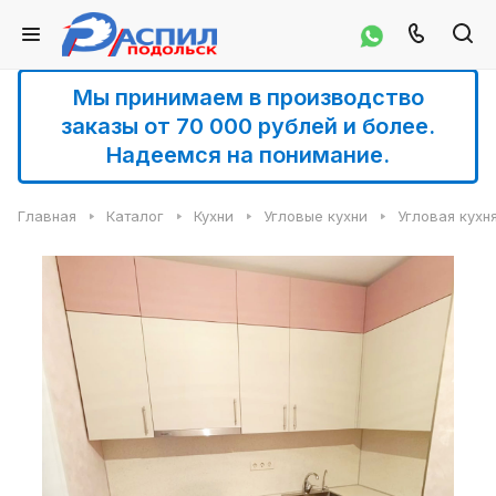
Мы принимаем в производство
заказы от 70 000 рублей и более.
Надеемся на понимание.
Главная
Каталог
Кухни
Угловые кухни
Угловая кухн