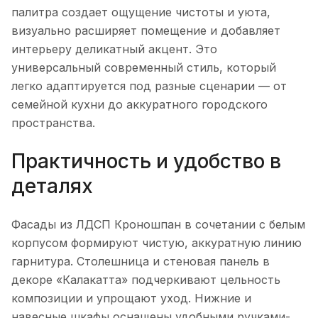
палитра создает ощущение чистоты и уюта,
визуально расширяет помещение и добавляет
интерьеру деликатный акцент. Это
универсальный современный стиль, который
легко адаптируется под разные сценарии — от
семейной кухни до аккуратного городского
пространства.
Практичность и удобство в
деталях
Фасады из ЛДСП Кроношпан в сочетании с белым
корпусом формируют чистую, аккуратную линию
гарнитура. Столешница и стеновая панель в
декоре «Калакатта» подчеркивают цельность
композиции и упрощают уход. Нижние и
навесные шкафы оснащены удобными ручками-