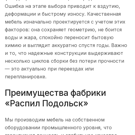
Ошибка на этапе выбора приводит к вздутию,
деформации и быстрому износу. Качественная
мебель изначально проектируется с учетом этих
факторов: она сохраняет геометрию, не боится
воды и жара, спокойно переносит бытовую
химию и выглядит аккуратно спустя годы. Важно
и то, что надежные конструкции выдерживают
несколько циклов сборки без потери прочности
— это актуально при переездах или
перепланировке.
Преимущества фабрики
«Распил Подольск»
Мы производим мебель на собственном
оборудовании промышленного уровня, что