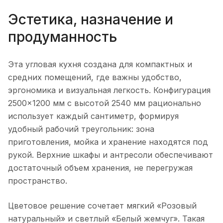
Эстетика, назначение и
продуманность
Эта угловая кухня создана для компактных и
средних помещений, где важны удобство,
эргономика и визуальная легкость. Конфигурация
2500×1200 мм с высотой 2540 мм рационально
использует каждый сантиметр, формируя
удобный рабочий треугольник: зона
приготовления, мойка и хранение находятся под
рукой. Верхние шкафы и антресоли обеспечивают
достаточный объем хранения, не перегружая
пространство.
Цветовое решение сочетает мягкий «Розовый
натуральный» и светлый «Белый жемчуг». Такая