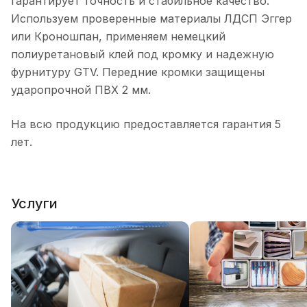
гарантирует точность и стабильное качество.
Используем проверенные материалы ЛДСП Эггер
или Кроношпан, применяем немецкий
полиуретановый клей под кромку и надежную
фурнитуру GTV. Передние кромки защищены
ударопрочной ПВХ 2 мм.
На всю продукцию предоставляется гарантия 5
лет.
Услуги