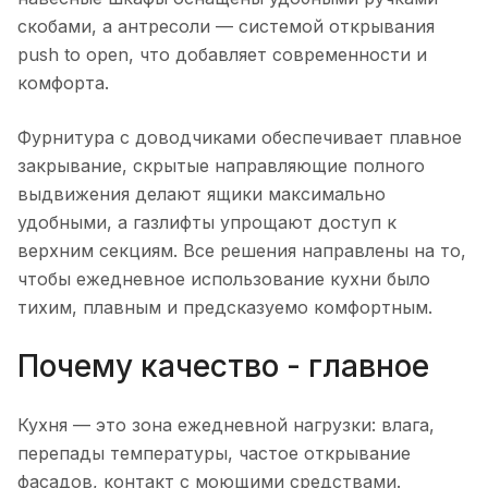
скобами, а антресоли — системой открывания
push to open, что добавляет современности и
комфорта.
Фурнитура с доводчиками обеспечивает плавное
закрывание, скрытые направляющие полного
выдвижения делают ящики максимально
удобными, а газлифты упрощают доступ к
верхним секциям. Все решения направлены на то,
чтобы ежедневное использование кухни было
тихим, плавным и предсказуемо комфортным.
Почему качество - главное
Кухня — это зона ежедневной нагрузки: влага,
перепады температуры, частое открывание
фасадов, контакт с моющими средствами.