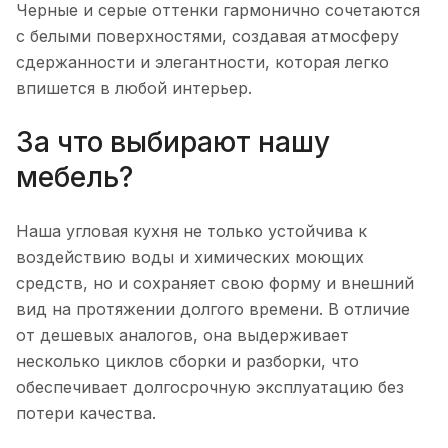
Черные и серые оттенки гармонично сочетаются
с белыми поверхностями, создавая атмосферу
сдержанности и элегантности, которая легко
впишется в любой интерьер.
За что выбирают нашу
мебель?
Наша угловая кухня не только устойчива к
воздействию воды и химических моющих
средств, но и сохраняет свою форму и внешний
вид на протяжении долгого времени. В отличие
от дешевых аналогов, она выдерживает
несколько циклов сборки и разборки, что
обеспечивает долгосрочную эксплуатацию без
потери качества.