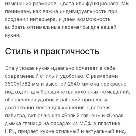
изменение размеров, цвета или функционала. Мы
понимаем, как важна индивидуальность при
создании интерьера, и даем возможность
выбрать оптимальные параметры для вашей
кухни.
Стиль и практичность
Эта угловая кухня идеально сочетает в себе
современный стиль и удобство. С размерами
3600x1782 мм и высотой 2540 мм она прекрасно
подходит для большинства кухонных помещений,
обеспечивая удобный рабочий процесс и
достаточно места для хранения. Цветовая
палитра, включающая «Белый глянец» и «Серая
дымка глянец» на фасадах из МДФ в пластике
HPL, придает кухне стильный и актуальный вид.