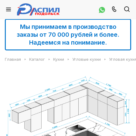
Мы принимаем в производство
заказы от 70 000 рублей и более.
Надеемся на понимание.
Главная
Каталог
Кухни
Угловые кухни
Угловая кухн