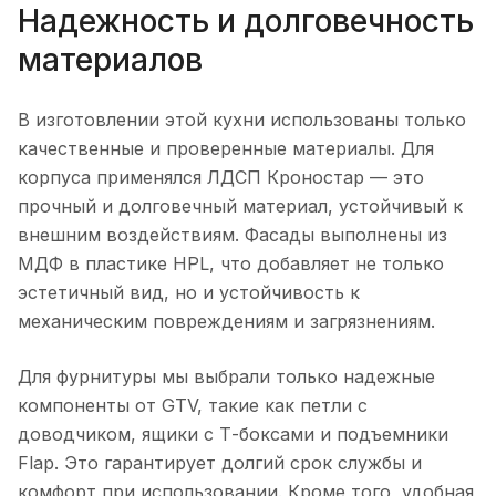
Надежность и долговечность
материалов
В изготовлении этой кухни использованы только
качественные и проверенные материалы. Для
корпуса применялся ЛДСП Кроностар — это
прочный и долговечный материал, устойчивый к
внешним воздействиям. Фасады выполнены из
МДФ в пластике HPL, что добавляет не только
эстетичный вид, но и устойчивость к
механическим повреждениям и загрязнениям.
Для фурнитуры мы выбрали только надежные
компоненты от GTV, такие как петли с
доводчиком, ящики с Т-боксами и подъемники
Flap. Это гарантирует долгий срок службы и
комфорт при использовании. Кроме того, удобная