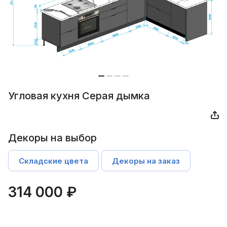
Угловая кухня Серая дымка
Декоры на выбор
Складские цвета
Декоры на заказ
314 000 ₽