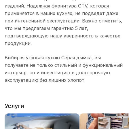
изделий. Надежная фурнитура GTV, которая
применяется в наших кухнях, не подведет даже
при интенсивной эксплуатации. Важно отметить,
что мы предлагаем гарантию 5 лет,
подтверждающую нашу уверенность в качестве
продукции.
Выбирая угловая кухню Серая дымка, вы
получаете не только стильный и функциональный
интерьер, но и инвестицию в долгосрочную
эксплуатацию без лишних хлопот.
Услуги