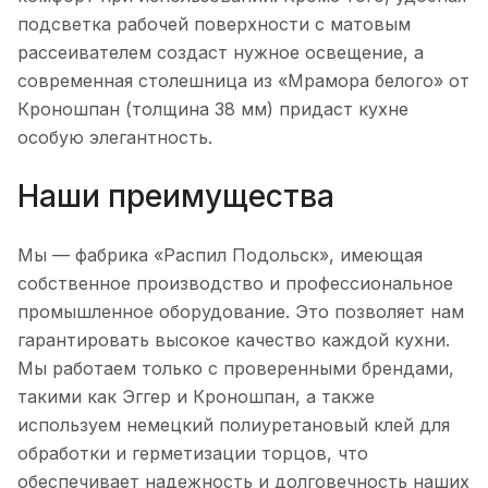
подсветка рабочей поверхности с матовым
рассеивателем создаст нужное освещение, а
современная столешница из «Мрамора белого» от
Кроношпан (толщина 38 мм) придаст кухне
особую элегантность.
Наши преимущества
Мы — фабрика «Распил Подольск», имеющая
собственное производство и профессиональное
промышленное оборудование. Это позволяет нам
гарантировать высокое качество каждой кухни.
Мы работаем только с проверенными брендами,
такими как Эггер и Кроношпан, а также
используем немецкий полиуретановый клей для
обработки и герметизации торцов, что
обеспечивает надежность и долговечность наших