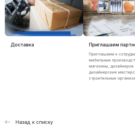
Доставка
Приглашаем партн
Приглашаем к сотрудн
мебельные производст
магазины, дизайнеров
дизайнерские мастерс
строительные организа
Назад к списку