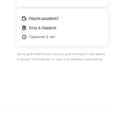
Нашли дешевле?
Хочу в подарок
Гарантия 5 лет
Цена действительна только для интернет-магазина
и может отличаться от цен в розничных магазинах