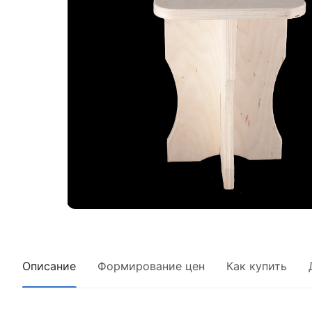
Описание
Формирование цен
Как купить