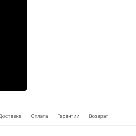
Доставка
Оплата
Гарантии
Возврат