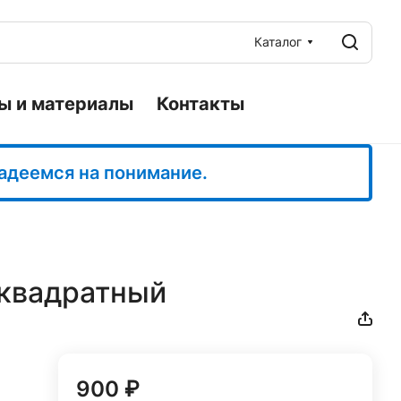
Каталог
ы и материалы
Контакты
Надеемся на понимание.
 квадратный
900 ₽