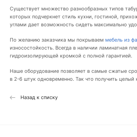
Существует множество разнообразных типов табур
которых подчеркнет стиль кухни, гостиной, прих
углами дает возможность сидеть максимально удоб
По желанию заказчика мы покрываем
мебель из ф
износостойкость. Всегда в наличии ламинатная п
гидроизолирующей кромкой с полной гарантией.
Наше оборудование позволяет в самые сжатые сро
в 2-6 штук одновременно. Так что получить целый
Назад к списку