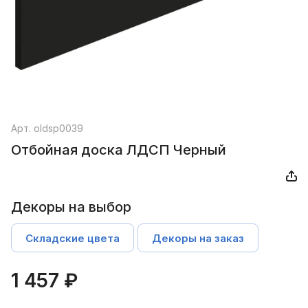
Арт.
oldsp0039
Отбойная доска ЛДСП Черный
Декоры на выбор
Складские цвета
Декоры на заказ
1 457 ₽