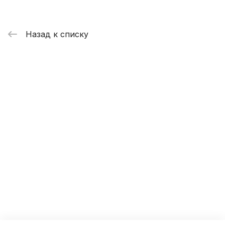
Назад к списку