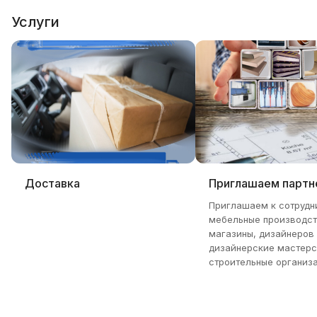
Услуги
Доставка
Приглашаем партн
Приглашаем к сотрудн
мебельные производст
магазины, дизайнеров
дизайнерские мастерс
строительные организа