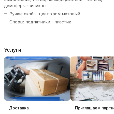
демпферы -силикон
Ручки: скобы, цвет хром матовый
Опоры: подпятники - пластик
Услуги
Доставка
Приглашаем партн