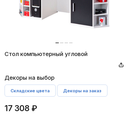
Стол компьютерный угловой
Декоры на выбор
Складские цвета
Декоры на заказ
17 308 ₽