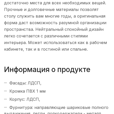
достаточно места для всех необходимых вещей.
Прочные и долговечные материалы позволят
столу служить вам многие годы, а оригинальная
форма даст возможность разумной организации
пространства. Нейтральный спокойный дизайн
легко сочетается с различными стилями
интерьера. Может использоваться как в рабочем
кабинете, так и в гостиной или спальне.
Информация о продукте
Фасады: ЛДСП,
Кромка ПВХ 1 мм
Корпус: ЛДСП,
Фурнитура: направляющие шариковые полного
выдвижения, петли, полкодержатели - металл,