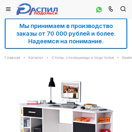
Мы принимаем в производство
заказы от 70 000 рублей и более.
Надеемся на понимание.
Главная
Каталог
Столы, столешницы и подстолья
Комп