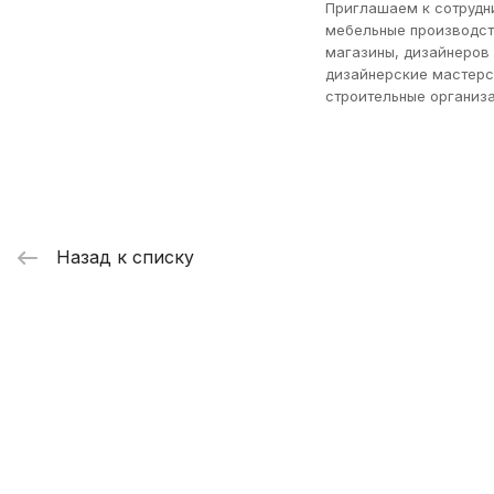
Приглашаем к сотрудн
мебельные производст
магазины, дизайнеров
дизайнерские мастерс
строительные организа
Назад к списку