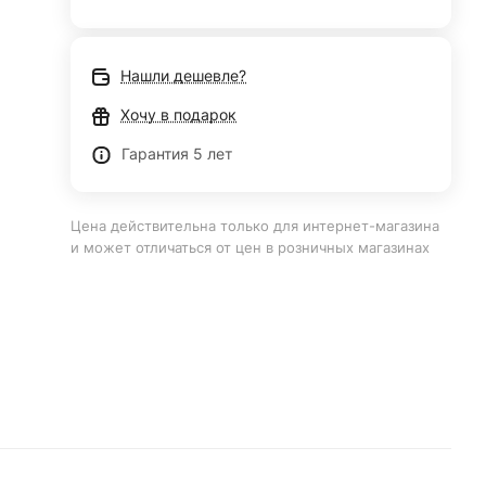
Нашли дешевле?
Хочу в подарок
Гарантия 5 лет
Цена действительна только для интернет-магазина
и может отличаться от цен в розничных магазинах