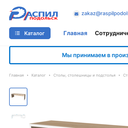
zakaz@raspilpodol
Главная
Сотруднич
Каталог
Мы принимаем в произв
Главная
Каталог
Столы, столешницы и подстолья
Ст