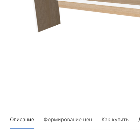
Описание
Формирование цен
Как купить