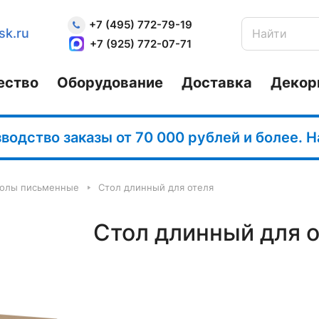
+7 (495) 772-79-19
sk.ru
+7 (925) 772-07-71
ество
Оборудование
Доставка
Декор
одство заказы от 70 000 рублей и более. 
олы письменные
Стол длинный для отеля
Стол длинный для 