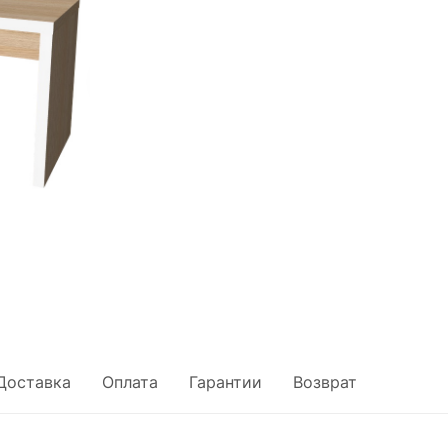
Доставка
Оплата
Гарантии
Возврат